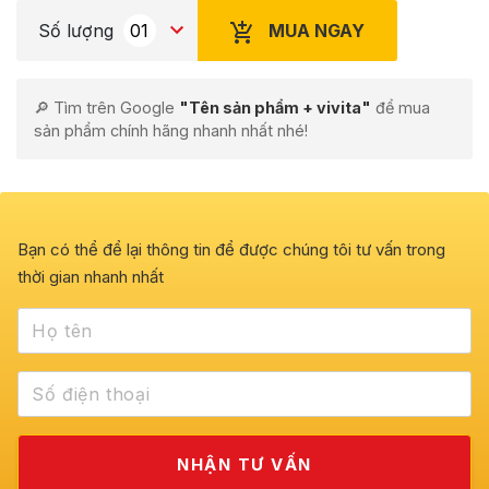
MUA NGAY
Số lượng
🔎 Tìm trên Google
"Tên sản phẩm + vivita"
để mua
sản phẩm chính hãng nhanh nhất nhé!
Bạn có thể để lại thông tin để được chúng tôi tư vấn trong
thời gian nhanh nhất