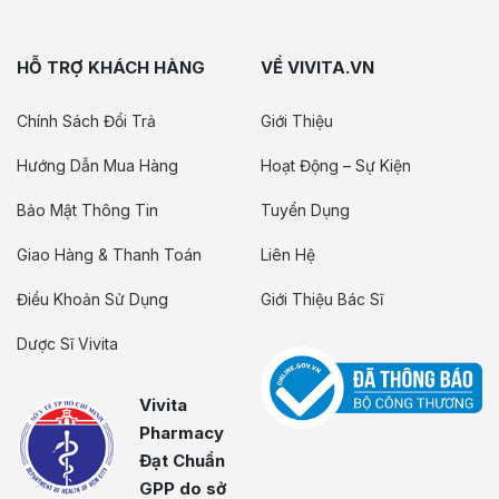
HỖ TRỢ KHÁCH HÀNG
VỀ VIVITA.VN
Chính Sách Đổi Trả
Giới Thiệu
Hướng Dẫn Mua Hàng
Hoạt Động – Sự Kiện
Bảo Mật Thông Tin
Tuyển Dụng
Giao Hàng & Thanh Toán
Liên Hệ
Điều Khoản Sử Dụng
Giới Thiệu Bác Sĩ
Dược Sĩ Vivita
Vivita
Pharmacy
Đạt Chuẩn
GPP do sở