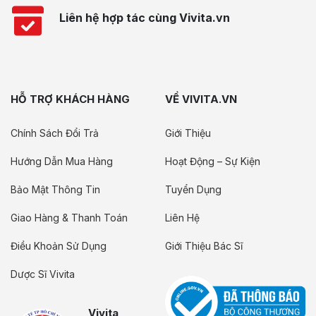
Liên hệ hợp tác cùng Vivita.vn
HỖ TRỢ KHÁCH HÀNG
VỀ VIVITA.VN
Chính Sách Đổi Trả
Giới Thiệu
Hướng Dẫn Mua Hàng
Hoạt Động – Sự Kiện
Bảo Mật Thông Tin
Tuyển Dụng
Giao Hàng & Thanh Toán
Liên Hệ
Điều Khoản Sử Dụng
Giới Thiệu Bác Sĩ
Dược Sĩ Vivita
Vivita