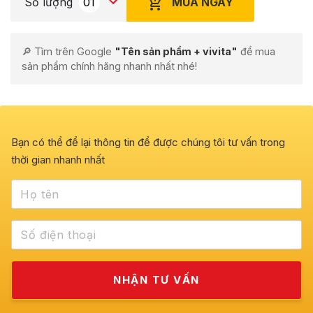
MUA NGAY
Số lượng
🔎 Tìm trên Google
"Tên sản phẩm + vivita"
để mua
sản phẩm chính hãng nhanh nhất nhé!
Bạn có thể để lại thông tin để được chúng tôi tư vấn trong
thời gian nhanh nhất