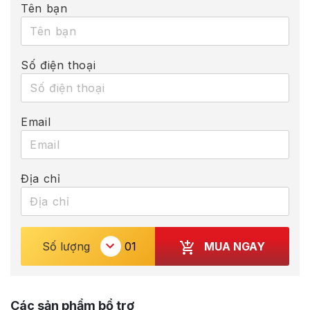
Tên bạn
Số điện thoại
Email
Địa chỉ
MUA NGAY
Số lượng
Các sản phẩm bổ trợ