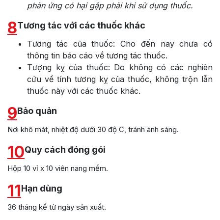
phản ứng có hại gặp phải khi sử dụng thuốc.
8
Tương tác với các thuốc khác
Tương tác của thuốc: Cho đến nay chưa có
thông tin báo cáo về tương tác thuốc.
Tượng kỵ của thuốc: Do không có các nghiên
cứu về tính tương kỵ của thuốc, không trộn lẫn
thuốc này với các thuốc khác.
9
Bảo quản
Nơi khô mát, nhiệt độ dưới 30 độ C, tránh ánh sáng.
10
Quy cách đóng gói
Hộp 10 vỉ x 10 viên nang mềm.
11
Hạn dùng
36 tháng kể từ ngày sản xuất.