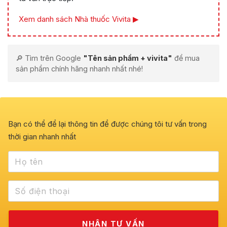
Xem danh sách Nhà thuốc Vivita ▶
🔎 Tìm trên Google
"Tên sản phẩm + vivita"
để mua
sản phẩm chính hãng nhanh nhất nhé!
Bạn có thể để lại thông tin để được chúng tôi tư vấn trong
thời gian nhanh nhất