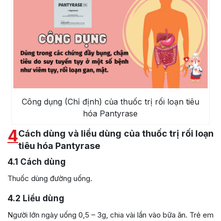
Công dụng (Chỉ định) của thuốc trị rối loạn tiêu
hóa Pantyrase
4
Cách dùng và liều dùng của thuốc trị rối loạn
tiêu hóa Pantyrase
4.1
Cách dùng
Thuốc dùng đường uống.
4.2
Liều dùng
Người lớn ngày uống 0,5 – 3g, chia vài lần vào bữa ăn. Trẻ em