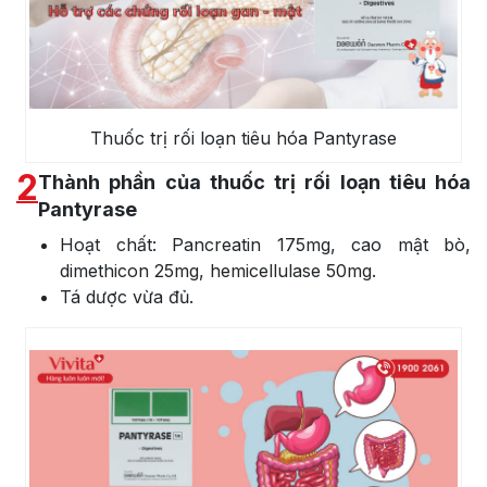
Thuốc trị rối loạn tiêu hóa Pantyrase
2
Thành phần của thuốc trị rối loạn tiêu hóa
Pantyrase
Hoạt chất: Pancreatin 175mg, cao mật bò,
dimethicon 25mg, hemicellulase 50mg.
Tá dược vừa đủ.