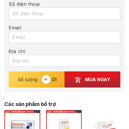
Số điện thoại
Email
Địa chỉ
MUA NGAY
Số lượng
Các sản phẩm bổ trợ