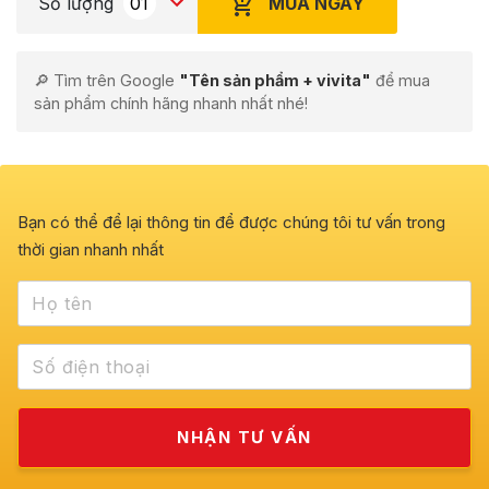
MUA NGAY
Số lượng
🔎 Tìm trên Google
"Tên sản phẩm + vivita"
để mua
sản phẩm chính hãng nhanh nhất nhé!
Bạn có thể để lại thông tin để được chúng tôi tư vấn trong
thời gian nhanh nhất