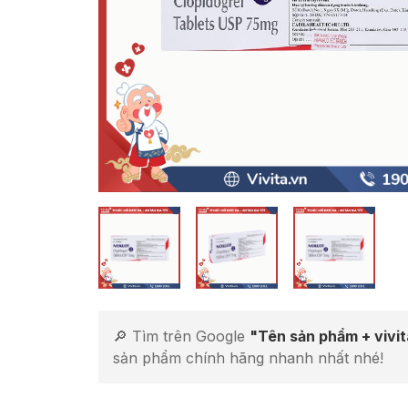
🔎 Tìm trên Google
"Tên sản phẩm + vivi
sản phẩm chính hãng nhanh nhất nhé!