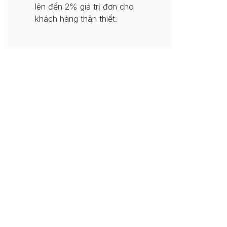
lên đến 2% giá trị đơn cho
khách hàng thân thiết.