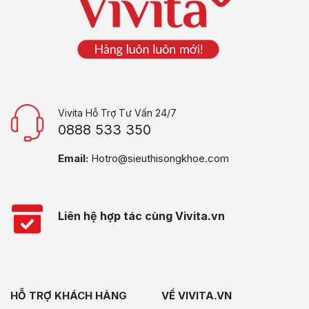
Vivita Hỗ Trợ Tư Vấn 24/7
0888 533 350
Email:
Hotro@sieuthisongkhoe.com
Liên hệ hợp tác cùng Vivita.vn
HỖ TRỢ KHÁCH HÀNG
VỀ VIVITA.VN