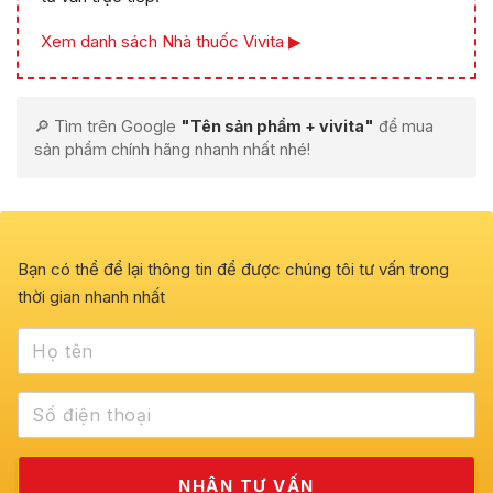
Xem danh sách Nhà thuốc Vivita ▶
🔎 Tìm trên Google
"Tên sản phẩm + vivita"
để mua
sản phẩm chính hãng nhanh nhất nhé!
Bạn có thể để lại thông tin để được chúng tôi tư vấn trong
thời gian nhanh nhất