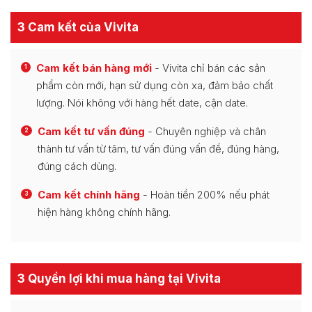
3 Cam kết của Vivita
Cam kết bán hàng mới
- Vivita chỉ bán các sản
1
phẩm còn mới, hạn sử dụng còn xa, đảm bảo chất
lượng. Nói không với hàng hết date, cận date.
Cam kết tư vấn đúng
- Chuyên nghiệp và chân
2
thành tư vấn từ tâm, tư vấn đúng vấn đề, đúng hàng,
đúng cách dùng.
Cam kết chính hãng
- Hoàn tiền 200% nếu phát
3
hiện hàng không chính hãng.
3 Quyền lợi khi mua hàng tại Vivita