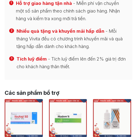
Hỗ trợ giao hàng tận nhà
- Miễn phí vận chuyển
1
một số sản phẩm theo chính sách giao hàng. Nhận
hàng và kiểm tra xong mới trả tiền.
Nhiều quà tặng và khuyến mãi hấp dẫn
- Mỗi
2
tháng Vivita đều có chương trình khuyến mãi và quà
tặng hấp dẫn dành cho khách hàng.
Tích luỹ điểm
- Tích luỹ điểm lên đến 2% giá trị đơn
3
cho khách hàng thân thiết.
Các sản phẩm bổ trợ