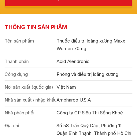
THÔNG TIN SẢN PHẨM
Tên sản phẩm
Thuốc điều trị loãng xương Maxx
Women 70mg
Thành phần
Acid Alendronic
Công dụng
Phòng và điều trị loãng xương
Nơi sản xuất (quốc gia)
Việt Nam
Nhà sản xuất / nhập khẩu
Ampharco U.S.A
Nhà phân phối
Công ty CP Siêu Thị Sống Khoẻ
Địa chỉ
Số 58 Trần Quý Cáp, Phường 11,
Quận Bình Thạnh, Thành phố Hồ Chí