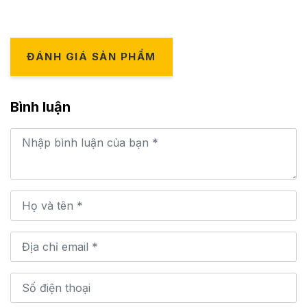
ĐÁNH GIÁ SẢN PHẨM
Bình luận