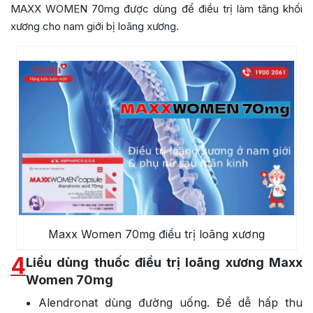
MAXX WOMEN 70mg được dùng để điều trị làm tăng khối
xương cho nam giới bị loãng xương.
Maxx Women 70mg điều trị loãng xương
4
Liều dùng thuốc điều trị loãng xương Maxx
Women 70mg
Alendronat dùng đường uống. Để dễ hấp thu