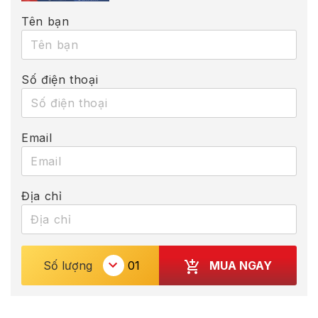
Tên bạn
Số điện thoại
Email
Địa chỉ
MUA NGAY
Số lượng