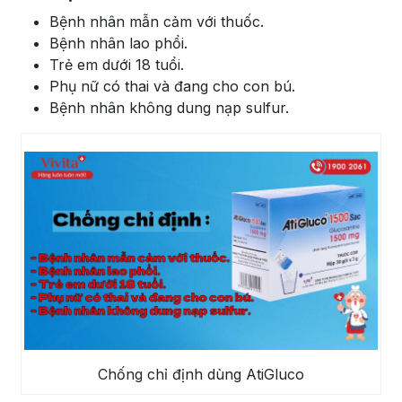
Bệnh nhân mẫn cảm với thuốc.
Bệnh nhân lao phổi.
Trẻ em dưới 18 tuổi.
Phụ nữ có thai và đang cho con bú.
Bệnh nhân không dung nạp sulfur.
Chống chỉ định dùng AtiGluco