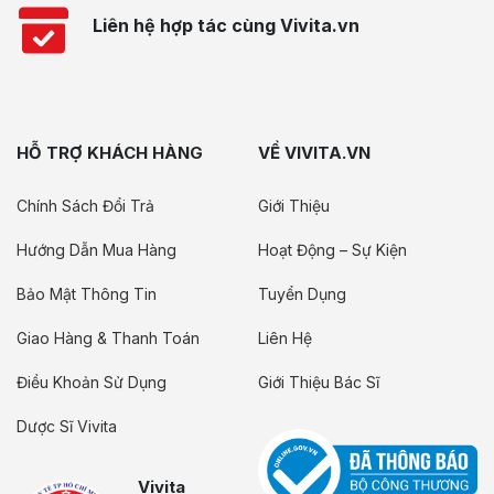
Liên hệ hợp tác cùng Vivita.vn
HỖ TRỢ KHÁCH HÀNG
VỀ VIVITA.VN
Chính Sách Đổi Trả
Giới Thiệu
Hướng Dẫn Mua Hàng
Hoạt Động – Sự Kiện
Bảo Mật Thông Tin
Tuyển Dụng
Giao Hàng & Thanh Toán
Liên Hệ
Điều Khoản Sử Dụng
Giới Thiệu Bác Sĩ
Dược Sĩ Vivita
Vivita