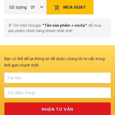
MUA NGAY
Số lượng
🔎 Tìm trên Google
"Tên sản phẩm + vivita"
để mua
sản phẩm chính hãng nhanh nhất nhé!
Bạn có thể để lại thông tin để được chúng tôi tư vấn trong
thời gian nhanh nhất