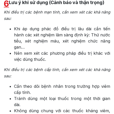
6
Lưu ý khi sử dụng (Cảnh báo và thận trọng)
Khi điều trị các bệnh mạn tính, cần xem xét các khả năng
sau:
Khi áp dụng phác đồ điều trị lâu dài cần tiến
hành các xét nghiệm lâm sàng định kỳ: Thử nước
tiểu, xét nghiệm máu, xét nghiệm chức năng
gan…
Nên xem xét các phương pháp điều trị khác với
việc dùng thuốc.
Khi điều trị các bệnh cấp tính, cần xem xét các khả năng
sau:
Cần theo dõi bệnh nhân trong trường hợp viêm
cấp tính.
Tránh dùng một loại thuốc trong một thời gian
dài.
Không dùng chung với các thuốc kháng viêm,