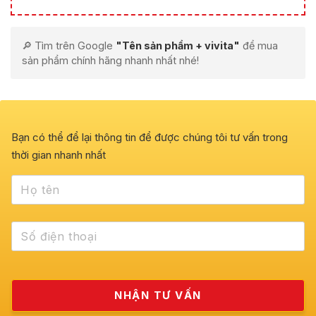
🔎 Tìm trên Google
"Tên sản phẩm + vivita"
để mua
sản phẩm chính hãng nhanh nhất nhé!
Bạn có thể để lại thông tin để được chúng tôi tư vấn trong
thời gian nhanh nhất