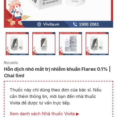
Novartis
Hỗn dịch nhỏ mắt trị nhiễm khuẩn Flarex 0.1% |
Chai 5ml
Thuốc này chỉ dùng theo đơn của bác sĩ. Nếu
cần thêm thông tin, mời bạn đến nhà thuốc
Vivita để được tư vấn trực tiếp.
Xem danh sách Nhà thuốc Vivita ▶