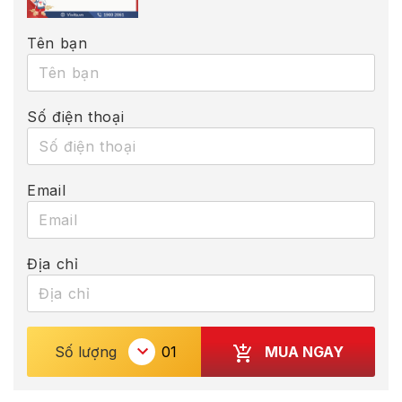
Tên bạn
Số điện thoại
Email
Địa chỉ
MUA NGAY
Số lượng