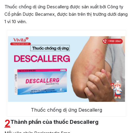
Thuốc chống dị ứng Descallerg được sản xuất bởi
Công ty
Cổ phần Dược Becamex
, được bán trên thị trường dưới dạng
1 vỉ 10 viên.
Thuốc chống dị ứng Descallerg
2
Thành phần của thuốc Descallerg