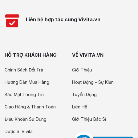
Liên hệ hợp tác cùng Vivita.vn
HỖ TRỢ KHÁCH HÀNG
VỀ VIVITA.VN
Chính Sách Đổi Trả
Giới Thiệu
Hướng Dẫn Mua Hàng
Hoạt Động – Sự Kiện
Bảo Mật Thông Tin
Tuyển Dụng
Giao Hàng & Thanh Toán
Liên Hệ
Điều Khoản Sử Dụng
Giới Thiệu Bác Sĩ
Dược Sĩ Vivita