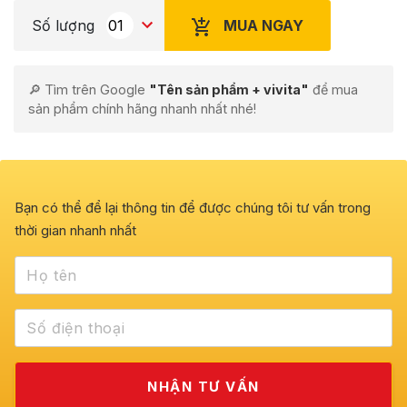
MUA NGAY
Số lượng
🔎 Tìm trên Google
"Tên sản phẩm + vivita"
để mua
sản phẩm chính hãng nhanh nhất nhé!
Bạn có thể để lại thông tin để được chúng tôi tư vấn trong
thời gian nhanh nhất