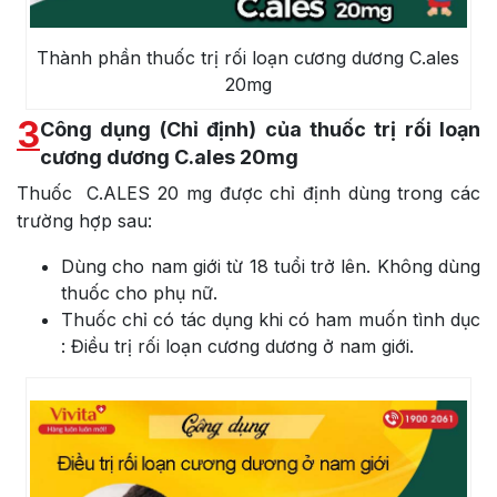
Thành phần thuốc trị rối loạn cương dương C.ales
20mg
3
Công dụng (Chỉ định) của thuốc trị rối loạn
cương dương C.ales 20mg
Thuốc C.ALES 20 mg được chỉ định dùng trong các
trường hợp sau:
Dùng cho nam giới từ 18 tuổi trở lên. Không dùng
thuốc cho phụ nữ.
Thuốc chỉ có tác dụng khi có ham muốn tình dục
: Điều trị rối loạn cương dương ở nam giới.