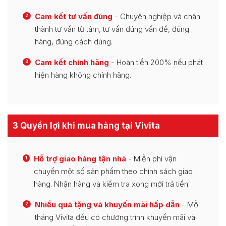
Cam kết tư vấn đúng
- Chuyên nghiệp và chân
2
thành tư vấn từ tâm, tư vấn đúng vấn đề, đúng
hàng, đúng cách dùng.
Cam kết chính hãng
- Hoàn tiền 200% nếu phát
3
hiện hàng không chính hãng.
3 Quyền lợi khi mua hàng tại Vivita
Hỗ trợ giao hàng tận nhà
- Miễn phí vận
1
chuyển một số sản phẩm theo chính sách giao
hàng. Nhận hàng và kiểm tra xong mới trả tiền.
Nhiều quà tặng và khuyến mãi hấp dẫn
- Mỗi
2
tháng Vivita đều có chương trình khuyến mãi và