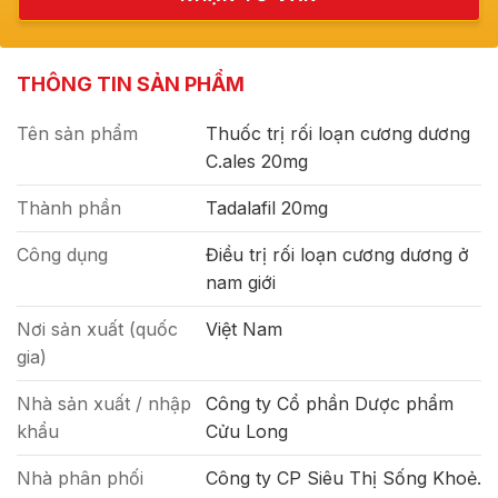
THÔNG TIN SẢN PHẨM
Tên sản phẩm
Thuốc trị rối loạn cương dương
C.ales 20mg
Thành phần
Tadalafil 20mg
Công dụng
Điều trị rối loạn cương dương ở
nam giới
Nơi sản xuất (quốc
Việt Nam
gia)
Nhà sản xuất / nhập
Công ty Cổ phần Dược phẩm
khẩu
Cửu Long
Nhà phân phối
Công ty CP Siêu Thị Sống Khoẻ.