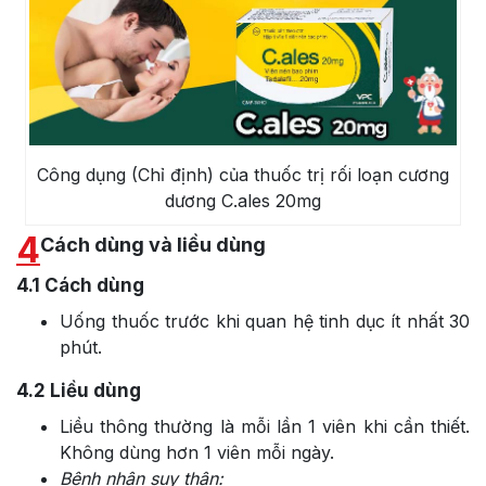
Công dụng (Chỉ định) của thuốc trị rối loạn cương
dương C.ales 20mg
4
Cách dùng và liều dùng
4.1
Cách dùng
Uống thuốc trước khi quan hệ tinh dục ít nhất 30
phút.
4.2
Liều dùng
Liều thông thường là mỗi lần 1 viên khi cần thiết.
Không dùng hơn 1 viên mỗi ngày.
Bệnh nhân suy thận: