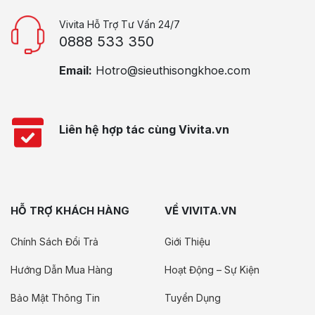
Vivita Hỗ Trợ Tư Vấn 24/7
0888 533 350
Email:
Hotro@sieuthisongkhoe.com
Liên hệ hợp tác cùng Vivita.vn
HỖ TRỢ KHÁCH HÀNG
VỀ VIVITA.VN
Chính Sách Đổi Trả
Giới Thiệu
Hướng Dẫn Mua Hàng
Hoạt Động – Sự Kiện
Bảo Mật Thông Tin
Tuyển Dụng