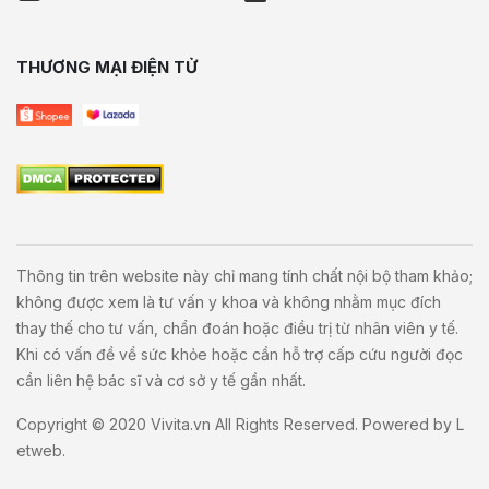
THƯƠNG MẠI ĐIỆN TỬ
Thông tin trên website này chỉ mang tính chất nội bộ tham khảo;
không được xem là tư vấn y khoa và không nhằm mục đích
thay thế cho tư vấn, chẩn đoán hoặc điều trị từ nhân viên y tế.
Khi có vấn đề về sức khỏe hoặc cần hỗ trợ cấp cứu người đọc
cần liên hệ bác sĩ và cơ sở y tế gần nhất.
Copyright © 2020
Vivita.vn
All Rights Reserved. Powered by
L
etweb
.