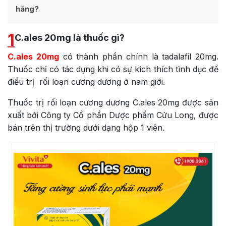
hãng?
1
C.ales 20mg là thuốc gì?
C.ales 20mg
có thành phần chính là tadalafil 20mg.
Thuốc chỉ có tác dụng khi có sự kích thích tình dục để
điều trị rối loạn cương dương ở nam giới.
Thuốc trị rối loạn cương dương C.ales 20mg được sản
xuất bởi Công ty Cổ phần Dược phẩm Cửu Long, được
bán trên thị trường dưới dạng hộp 1 viên.