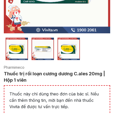
Pharmimeco
Thuốc trị rối loạn cương dương C.ales 20mg |
Hộp 1 viên
Thuốc này chỉ dùng theo đơn của bác sĩ. Nếu
cần thêm thông tin, mời bạn đến nhà thuốc
Vivita để được tư vấn trực tiếp.