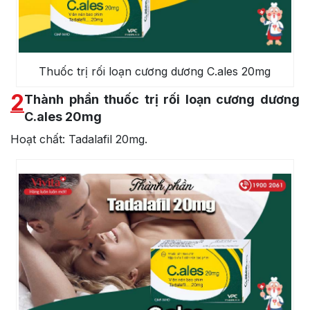
Thuốc trị rối loạn cương dương C.ales 20mg
2
Thành phần thuốc trị rối loạn cương dương
C.ales 20mg
Hoạt chất: Tadalafil 20mg.