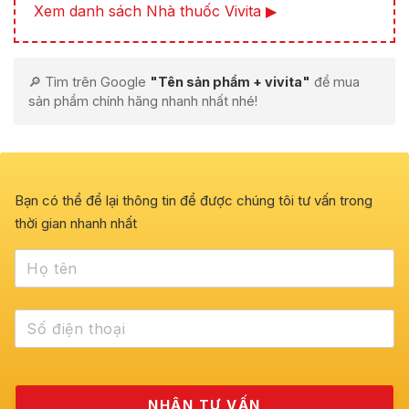
Xem danh sách Nhà thuốc Vivita ▶
🔎 Tìm trên Google
"Tên sản phẩm + vivita"
để mua
sản phẩm chính hãng nhanh nhất nhé!
Bạn có thể để lại thông tin để được chúng tôi tư vấn trong
thời gian nhanh nhất