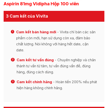
Aspirin 81mg Vidipha Hộp 100 viên
3 Cam kết của Vivita
Cam kết bán hàng mới
- Vivita chỉ bán các sản
1
phẩm còn mới, hạn sử dụng còn xa, đảm bảo
chất lượng. Nói không với hàng hết date, cận
date.
Cam kết tư vấn đúng
- Chuyên nghiệp và chân
2
thành tư vấn từ tâm, tư vấn đúng vấn đề, đúng
hàng, đúng cách dùng.
Cam kết chính hãng
- Hoàn tiền 200% nếu phát
3
hiện hàng không chính hãng.