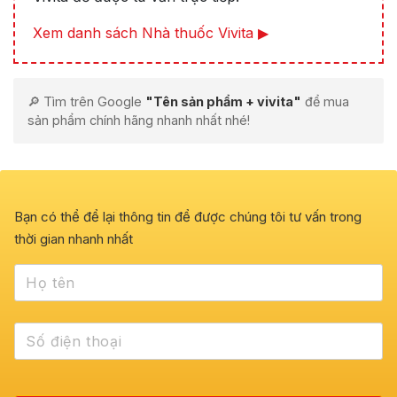
Xem danh sách Nhà thuốc Vivita ▶
🔎 Tìm trên Google
"Tên sản phẩm + vivita"
để mua
sản phẩm chính hãng nhanh nhất nhé!
Bạn có thể để lại thông tin để được chúng tôi tư vấn trong
thời gian nhanh nhất