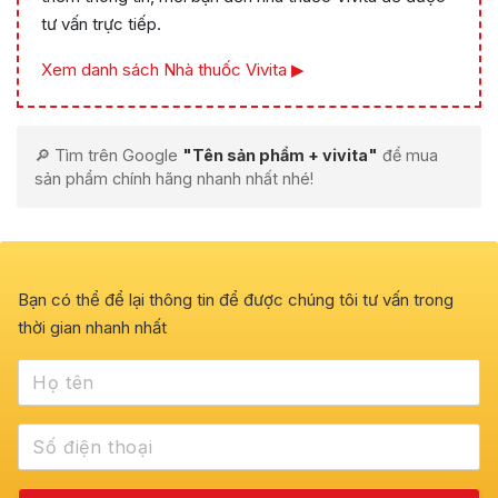
tư vấn trực tiếp.
Xem danh sách Nhà thuốc Vivita ▶
🔎 Tìm trên Google
"Tên sản phẩm + vivita"
để mua
sản phẩm chính hãng nhanh nhất nhé!
Bạn có thể để lại thông tin để được chúng tôi tư vấn trong
thời gian nhanh nhất