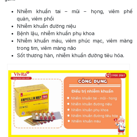
Nhiễm khuẩn tai – mũi – họng, viêm phế
quản, viêm phổi
Nhiễm khuẩn đường niệu
Bệnh lậu, nhiễm khuẩn phụ khoa
Nhiễm khuẩn máu, viêm phúc mạc, viêm màng
trong tim, viêm màng não
Sốt thương hàn, nhiễm khuẩn đường tiêu hóa.