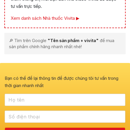
tư vấn trực tiếp.
Xem danh sách Nhà thuốc Vivita ▶
🔎 Tìm trên Google
"Tên sản phẩm + vivita"
để mua
sản phẩm chính hãng nhanh nhất nhé!
Bạn có thể để lại thông tin để được chúng tôi tư vấn trong
thời gian nhanh nhất