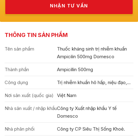
THÔNG TIN SẢN PHẨM
Tên sản phẩm
Thuốc kháng sinh trị nhiễm khuẩn
Ampicilin 500mg Domesco
Thành phần
Ampicillin 500mg
Công dụng
Trị nhiễm khuẩn hô hấp, niệu đạo,...
Nơi sản xuất (quốc gia)
Việt Nam
Nhà sản xuất / nhập khẩu
Công ty Xuất nhập khẩu Y tế
Domesco
Nhà phân phối
Công ty CP Siêu Thị Sống Khoẻ.