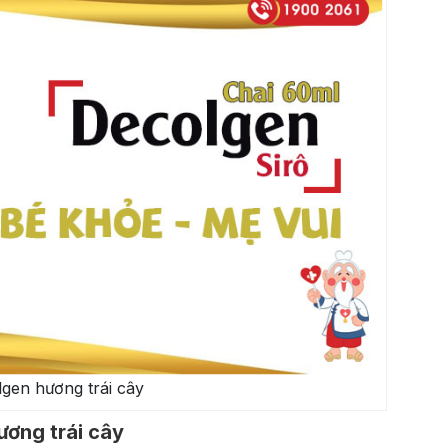
lgen hương trái cây
ương trái cây