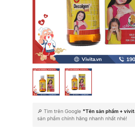
🔎 Tìm trên Google
"Tên sản phẩm + vivi
sản phẩm chính hãng nhanh nhất nhé!