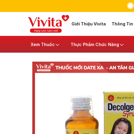
Giới Thiệu Vivita
Thông Tin
Xem Thuốc
Thực Phẩm Chức Năng