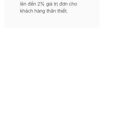
lên đến 2% giá trị đơn cho
khách hàng thân thiết.