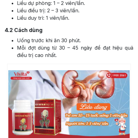
Liều dự phòng: 1 – 2 viên/lần.
Liều điều trị: 2 – 3 viên/lần.
Liều duy trì: 1 viên/lần.
4.2
Cách dùng
Uống trước khi ăn 30 phút.
Mỗi đợt dùng từ 30 – 45 ngày để đạt hiệu quả
điều trị cao nhất.