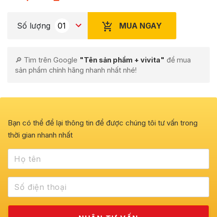
MUA NGAY
Số lượng
🔎 Tìm trên Google
"Tên sản phẩm + vivita"
để mua
sản phẩm chính hãng nhanh nhất nhé!
Bạn có thể để lại thông tin để được chúng tôi tư vấn trong
thời gian nhanh nhất