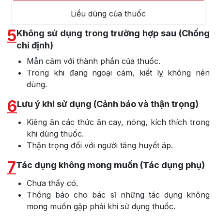
Liều dùng của thuốc
5
Không sử dụng trong trường hợp sau (Chống
chỉ định)
Mẫn cảm với thành phần của thuốc.
Trong khi đang ngoại cảm, kiết lỵ không nên
dùng.
6
Lưu ý khi sử dụng (Cảnh báo và thận trọng)
Kiêng ăn các thức ăn cay, nóng, kích thích trong
khi dùng thuốc.
Thận trọng đối với người tăng huyết áp.
7
Tác dụng không mong muốn (Tác dụng phụ)
Chưa thấy có.
Thông báo cho bác sĩ những tác dụng không
mong muốn gặp phải khi sử dụng thuốc.