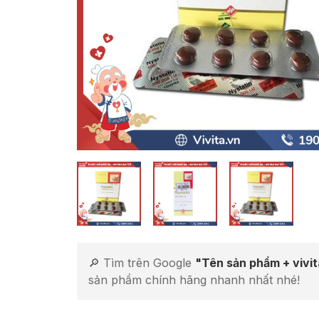
🔎 Tìm trên Google
"Tên sản phẩm + vivi
sản phẩm chính hãng nhanh nhất nhé!