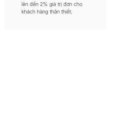
lên đến 2% giá trị đơn cho
khách hàng thân thiết.