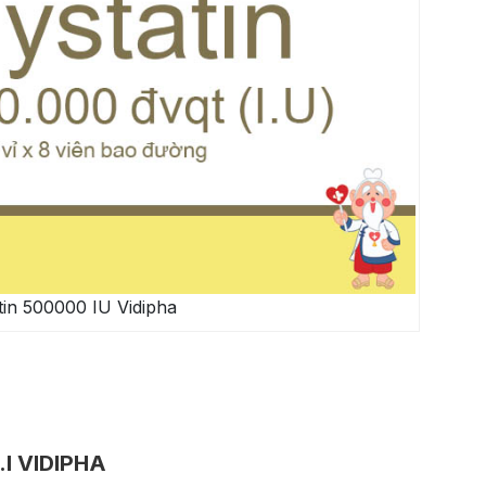
in 500000 IU Vidipha
.I VIDIPHA