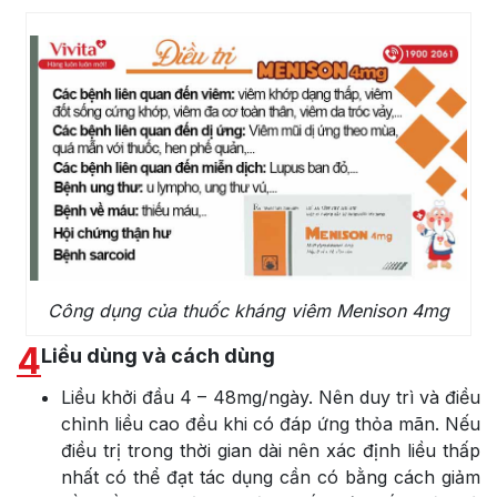
Công dụng của thuốc kháng viêm Menison 4mg
4
Liều dùng và cách dùng
Liều khởi đầu 4 – 48mg/ngày. Nên duy trì và điều
chỉnh liều cao đều khi có đáp ứng thỏa mãn. Nếu
điều trị trong thời gian dài nên xác định liều thấp
nhất có thể đạt tác dụng cần có bằng cách giảm