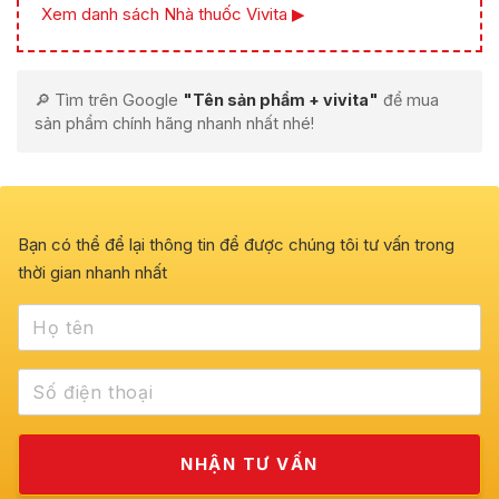
Xem danh sách Nhà thuốc Vivita ▶
🔎 Tìm trên Google
"Tên sản phẩm + vivita"
để mua
sản phẩm chính hãng nhanh nhất nhé!
Bạn có thể để lại thông tin để được chúng tôi tư vấn trong
thời gian nhanh nhất