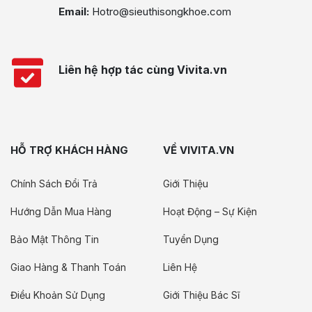
Email:
Hotro@sieuthisongkhoe.com
Liên hệ hợp tác cùng Vivita.vn
HỖ TRỢ KHÁCH HÀNG
VỀ VIVITA.VN
Chính Sách Đổi Trả
Giới Thiệu
Hướng Dẫn Mua Hàng
Hoạt Động – Sự Kiện
Bảo Mật Thông Tin
Tuyển Dụng
Giao Hàng & Thanh Toán
Liên Hệ
Điều Khoản Sử Dụng
Giới Thiệu Bác Sĩ