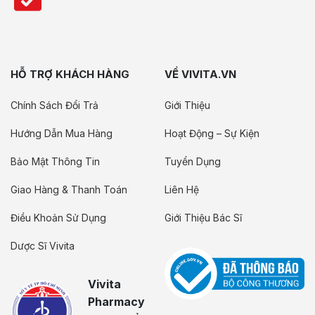
HỖ TRỢ KHÁCH HÀNG
VỀ VIVITA.VN
Chính Sách Đổi Trả
Giới Thiệu
Hướng Dẫn Mua Hàng
Hoạt Động – Sự Kiện
Bảo Mật Thông Tin
Tuyển Dụng
Giao Hàng & Thanh Toán
Liên Hệ
Điều Khoản Sử Dụng
Giới Thiệu Bác Sĩ
Dược Sĩ Vivita
Vivita
Pharmacy