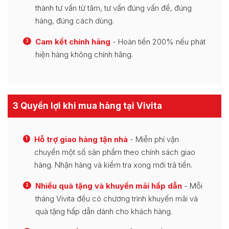
thành tư vấn từ tâm, tư vấn đúng vấn đề, đúng
hàng, đúng cách dùng.
Cam kết chính hãng
- Hoàn tiền 200% nếu phát
3
hiện hàng không chính hãng.
3 Quyền lợi khi mua hàng tại Vivita
Hỗ trợ giao hàng tận nhà
- Miễn phí vận
1
chuyển một số sản phẩm theo chính sách giao
hàng. Nhận hàng và kiểm tra xong mới trả tiền.
Nhiều quà tặng và khuyến mãi hấp dẫn
- Mỗi
2
tháng Vivita đều có chương trình khuyến mãi và
quà tặng hấp dẫn dành cho khách hàng.