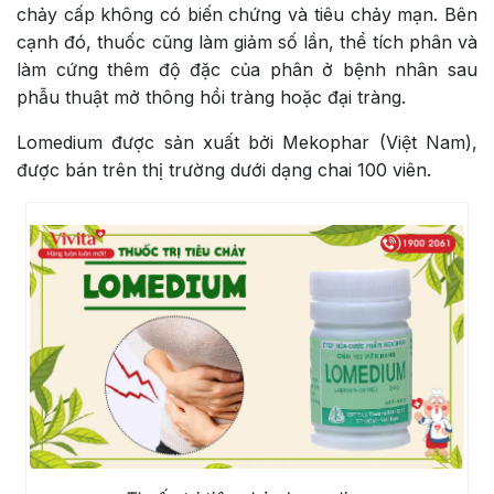
chảy cấp không có biến chứng và tiêu chảy mạn. Bên
cạnh đó, thuốc cũng làm giảm số lần, thể tích phân và
làm cứng thêm độ đặc của phân ở bệnh nhân sau
phẫu thuật mở thông hồi tràng hoặc đại tràng.
Lomedium được sản xuất bởi Mekophar (Việt Nam),
được bán trên thị trường dưới dạng chai 100 viên.