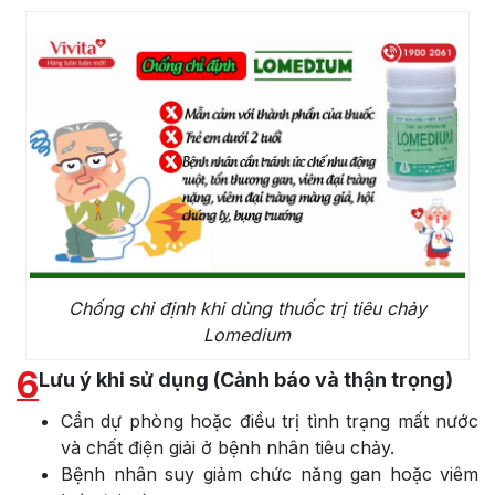
Chống chỉ định khi dùng thuốc trị tiêu chảy
Lomedium
6
Lưu ý khi sử dụng (Cảnh báo và thận trọng)
Cần dự phòng hoặc điều trị tình trạng mất nước
và chất điện giải ở bệnh nhân tiêu chảy.
Bệnh nhân suy giảm chức năng gan hoặc viêm