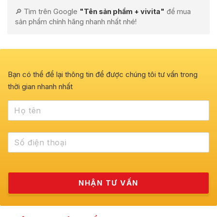
🔎 Tìm trên Google
"Tên sản phẩm + vivita"
để mua
sản phẩm chính hãng nhanh nhất nhé!
Bạn có thể để lại thông tin để được chúng tôi tư vấn trong
thời gian nhanh nhất