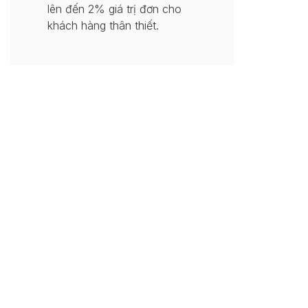
lên đến 2% giá trị đơn cho
khách hàng thân thiết.