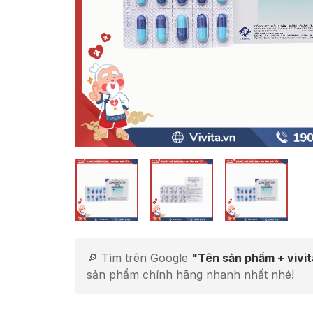
🔎 Tìm trên Google
"Tên sản phẩm + vivi
sản phẩm chính hãng nhanh nhất nhé!