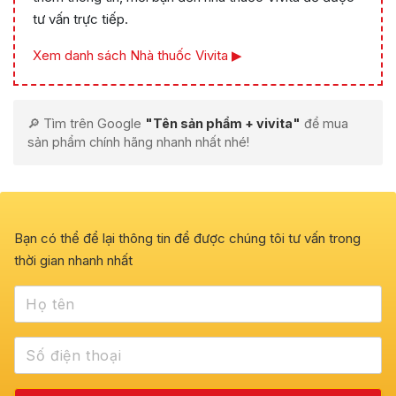
tư vấn trực tiếp.
Xem danh sách Nhà thuốc Vivita ▶
🔎 Tìm trên Google
"Tên sản phẩm + vivita"
để mua
sản phẩm chính hãng nhanh nhất nhé!
Bạn có thể để lại thông tin để được chúng tôi tư vấn trong
thời gian nhanh nhất