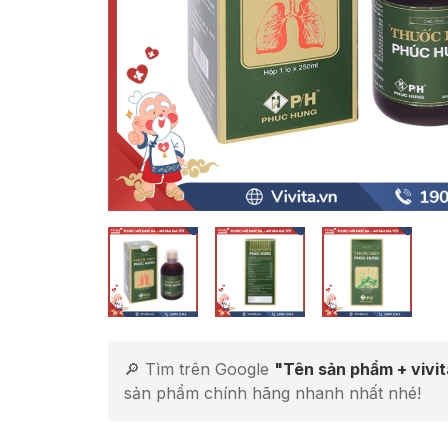
🔎 Tìm trên Google
"Tên sản phẩm + vivi
sản phẩm chính hãng nhanh nhất nhé!