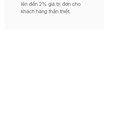
lên đến 2% giá trị đơn cho
khách hàng thân thiết.