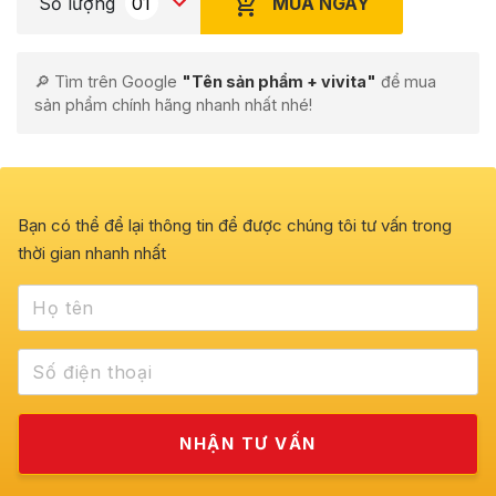
MUA NGAY
Số lượng
🔎 Tìm trên Google
"Tên sản phẩm + vivita"
để mua
sản phẩm chính hãng nhanh nhất nhé!
Bạn có thể để lại thông tin để được chúng tôi tư vấn trong
thời gian nhanh nhất