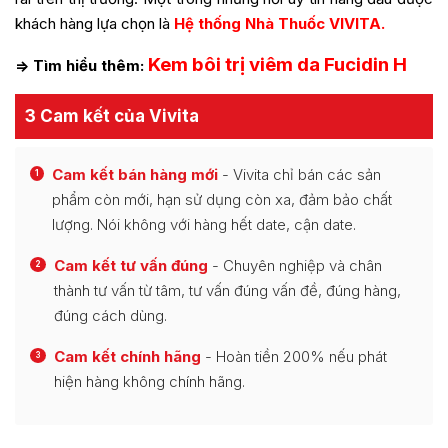
khách hàng lựa chọn là
Hệ thống Nhà Thuốc VIVITA.
Kem bôi trị viêm da Fucidin H
=> Tìm hiểu thêm:
3 Cam kết của Vivita
Cam kết bán hàng mới
- Vivita chỉ bán các sản
1
phẩm còn mới, hạn sử dụng còn xa, đảm bảo chất
lượng. Nói không với hàng hết date, cận date.
Cam kết tư vấn đúng
- Chuyên nghiệp và chân
2
thành tư vấn từ tâm, tư vấn đúng vấn đề, đúng hàng,
đúng cách dùng.
Cam kết chính hãng
- Hoàn tiền 200% nếu phát
3
hiện hàng không chính hãng.