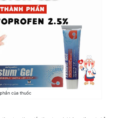
phần của thuốc