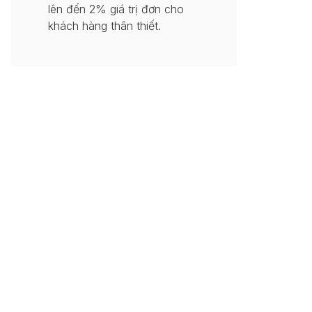
lên đến 2% giá trị đơn cho
khách hàng thân thiết.