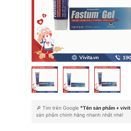
🔎 Tìm trên Google
"Tên sản phẩm + vivi
sản phẩm chính hãng nhanh nhất nhé!