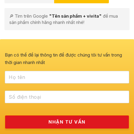
🔎 Tìm trên Google
"Tên sản phẩm + vivita"
để mua
sản phẩm chính hãng nhanh nhất nhé!
Bạn có thể để lại thông tin để được chúng tôi tư vấn trong
thời gian nhanh nhất