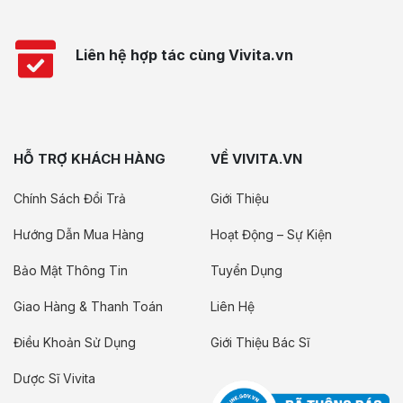
Liên hệ hợp tác cùng Vivita.vn
HỖ TRỢ KHÁCH HÀNG
VỀ VIVITA.VN
Chính Sách Đổi Trả
Giới Thiệu
Hướng Dẫn Mua Hàng
Hoạt Động – Sự Kiện
Bảo Mật Thông Tin
Tuyển Dụng
Giao Hàng & Thanh Toán
Liên Hệ
Điều Khoản Sử Dụng
Giới Thiệu Bác Sĩ
Dược Sĩ Vivita