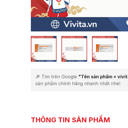
🔎 Tìm trên Google
"Tên sản phẩm + vivi
sản phẩm chính hãng nhanh nhất nhé!
THÔNG TIN SẢN PHẨM