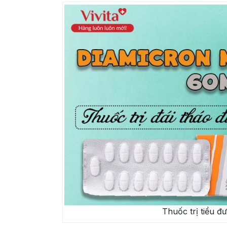
Thuốc trị tiểu 