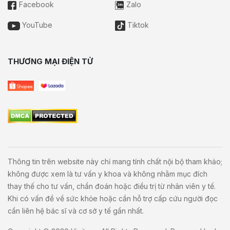
Facebook
Zalo
YouTube
Tiktok
THƯƠNG MẠI ĐIỆN TỬ
Thông tin trên website này chỉ mang tính chất nội bộ tham khảo;
không được xem là tư vấn y khoa và không nhằm mục đích
thay thế cho tư vấn, chẩn đoán hoặc điều trị từ nhân viên y tế.
Khi có vấn đề về sức khỏe hoặc cần hỗ trợ cấp cứu người đọc
cần liên hệ bác sĩ và cơ sở y tế gần nhất.