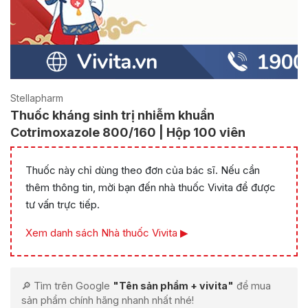
Stellapharm
Thuốc kháng sinh trị nhiễm khuẩn
Cotrimoxazole 800/160 | Hộp 100 viên
Thuốc này chỉ dùng theo đơn của bác sĩ. Nếu cần
thêm thông tin, mời bạn đến nhà thuốc Vivita để được
tư vấn trực tiếp.
Xem danh sách Nhà thuốc Vivita ▶
🔎 Tìm trên Google
"Tên sản phẩm + vivita"
để mua
sản phẩm chính hãng nhanh nhất nhé!