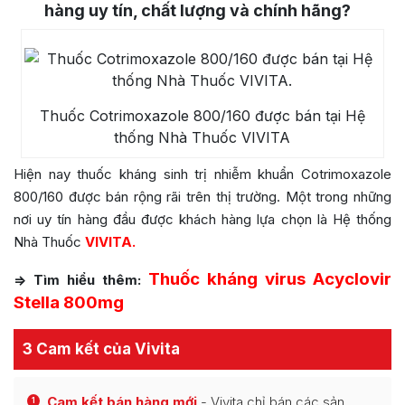
hàng uy tín, chất lượng và chính hãng?
Thuốc Cotrimoxazole 800/160 được bán tại Hệ
thống Nhà Thuốc VIVITA
Hiện nay thuốc kháng sinh trị nhiễm khuẩn Cotrimoxazole
800/160 được bán rộng rãi trên thị trường. Một trong những
nơi uy tín hàng đầu được khách hàng lựa chọn là Hệ thống
Nhà Thuốc
VIVITA.
Thuốc kháng virus Acyclovir
=> Tìm hiểu thêm:
Stella 800mg
3 Cam kết của Vivita
Cam kết bán hàng mới
- Vivita chỉ bán các sản
1