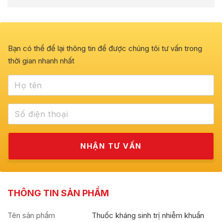
Bạn có thể để lại thông tin để được chúng tôi tư vấn trong
thời gian nhanh nhất
THÔNG TIN SẢN PHẨM
Tên sản phẩm
Thuốc kháng sinh trị nhiễm khuẩn