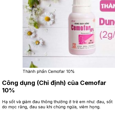
Thành phần Cemofar 10%
Công dụng
(Chỉ định) của Cemofar
10%
Hạ sốt và giảm đau thông thường ở trẻ em như: đau, sốt
do mọc răng, đau sau khi chủng ngừa, viêm họng.