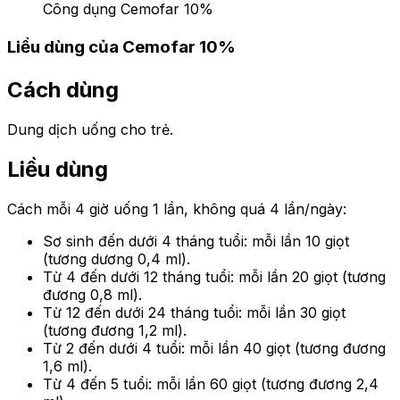
Công dụng Cemofar 10%
Liều dùng của Cemofar 10%
Cách dùng
Dung dịch uống cho trẻ.
Liều dùng
Cách mỗi 4 giờ uống 1 lần, không quá 4 lần/ngày:
Sơ sinh đến dưới 4 tháng tuổi: mỗi lần 10 giọt
(tương dương 0,4 ml).
Từ 4 đến dưới 12 tháng tuổi: mỗi lần 20 giọt (tương
đương 0,8 ml).
Từ 12 đến dưới 24 tháng tuổi: mỗi lần 30 giọt
(tương đương 1,2 ml).
Từ 2 đến dưới 4 tuổi: mỗi lần 40 giọt (tương đương
1,6 ml).
Từ 4 đến 5 tuổi: mỗi lần 60 giọt (tương đương 2,4