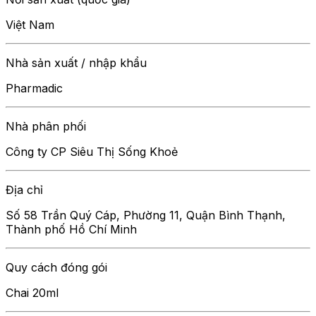
Việt Nam
Nhà sản xuất / nhập khẩu
Pharmadic
Nhà phân phối
Công ty CP Siêu Thị Sống Khoẻ
Địa chỉ
Số 58 Trần Quý Cáp, Phường 11, Quận Bình Thạnh,
Thành phố Hồ Chí Minh
Quy cách đóng gói
Chai 20ml