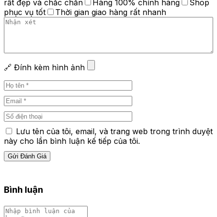
rất đẹp và chắc chắn
Hàng 100% chính hãng
Shop
phục vụ tốt
Thời gian giao hàng rất nhanh
🔗 Đính kèm hình ảnh
Lưu tên của tôi, email, và trang web trong trình duyệt
này cho lần bình luận kế tiếp của tôi.
Bình luận