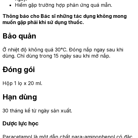
Hiếm gặp trường hợp phản ứng quá mẫn.
Thông báo cho Bác sĩ những tác dụng không mong
muốn gặp phải khi sử dụng thuốc.
Bảo quản
Ở nhiệt độ không quá 30°C. Đóng nắp ngay sau khi
dùng. Chỉ dùng trong 15 ngày sau khi mở nắp.
Đóng gói
Hộp 1 lọ x 20 ml.
Hạn dùng
30 tháng kể từ ngày sản xuất.
Dược lực học
Paracetamol là một dẫn chất para-aminophenol có đặc