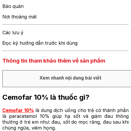
Bảo quản
Nơi thoáng mát
Các lưu ý
Đọc kỹ hướng dẫn trước khi dùng
Thông tin tham khảo thêm về sản phẩm
Xem nhanh nội dung bài viết
Cemofar 10% là thuốc gì?
Cemofar 10%
là dung dịch uống cho trẻ có thành phần
là paracetamol 10% giúp hạ sốt và giảm đau thông
thường ở trẻ em như: đau, sốt do mọc răng, đau sau khi
chủng ngừa, viêm họng.