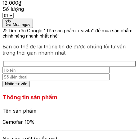
12,000
₫
Số lượng
Mua ngay
🔎 Tìm trên Google
"Tên sản phẩm + vivita"
để mua sản phẩm
chính hãng nhanh nhất nhé!
Bạn có thể để lại thông tin để được chúng tôi tư vấn
trong thời gian nhanh nhất
Thông tin sản phẩm
Tên sản phẩm
Cemofar 10%
Nơi sản xuất (quốc gia)