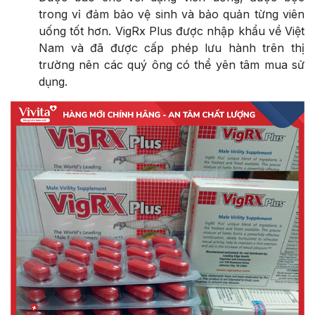
trong vỉ đảm bảo vệ sinh và bảo quản từng viên
uống tốt hơn. VigRx Plus được nhập khẩu về Việt
Nam và đã được cấp phép lưu hành trên thị
trường nên các quý ông có thể yên tâm mua sử
dụng.