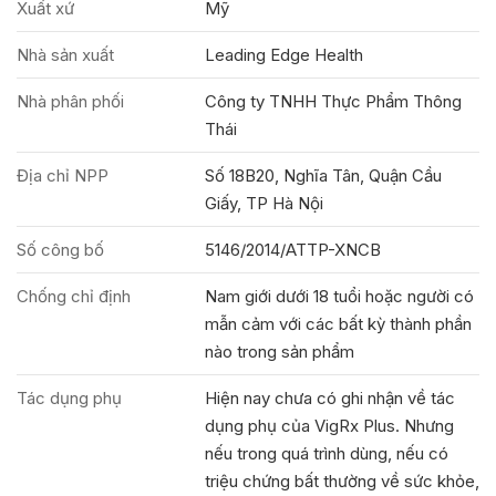
Xuất xứ
Mỹ
Nhà sản xuất
Leading Edge Health
Nhà phân phối
Công ty TNHH Thực Phẩm Thông
Thái
Địa chỉ NPP
Số 18B20, Nghĩa Tân, Quận Cầu
Giấy, TP Hà Nội
Số công bố
5146/2014/ATTP-XNCB
Chống chỉ định
Nam giới dưới 18 tuổi hoặc người có
mẫn cảm với các bất kỳ thành phần
nào trong sản phẩm
Tác dụng phụ
Hiện nay chưa có ghi nhận về tác
dụng phụ của VigRx Plus. Nhưng
nếu trong quá trình dùng, nếu có
triệu chứng bất thường về sức khỏe,