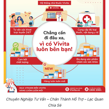
Chuyên Nghiệp Tư Vấn – Chân Thành Hỗ Trợ – Lạc Quan
Chia Sẻ