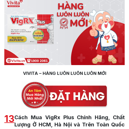
VIVITA – HÀNG LUÔN LUÔN LUÔN MỚI
13
Cách Mua VigRx Plus Chính Hãng, Chất
Lượng Ở HCM, Hà Nội và Trên Toàn Quốc