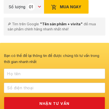
MUA NGAY
Số lượng
🔎 Tìm trên Google
"Tên sản phẩm + vivita"
để mua
sản phẩm chính hãng nhanh nhất nhé!
Bạn có thể để lại thông tin để được chúng tôi tư vấn trong
thời gian nhanh nhất