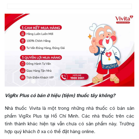
VigRx Plus có bán ở hiệu (tiệm) thuốc tây không?
Nhà thuốc Vivita là một trong những nhà thuốc có bán sản
phẩm VigRx Plus tại Hồ Chí Minh. Các nhà thuốc trên các
tỉnh thành khác hiện tại vẫn chưa có sản phẩm này. Trường
hợp quý khách ở xa có thể đặt hàng online.