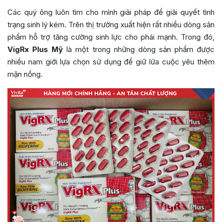
Các quý ông luôn tìm cho mình giải pháp để giải quyết tình
trạng sinh lý kém. Trên thị trường xuất hiện rất nhiều dòng sản
phẩm hỗ trợ tăng cường sinh lực cho phái mạnh. Trong đó,
VigRx Plus Mỹ
là một trong những dòng sản phẩm được
nhiều nam giới lựa chọn sử dụng để giữ lửa cuộc yêu thêm
mặn nồng.