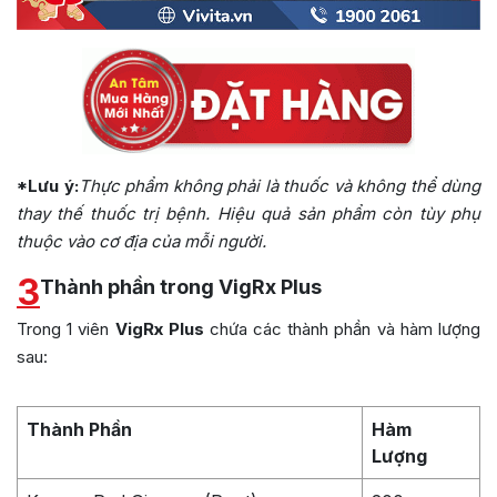
*Lưu ý:
Thực phẩm không phải là thuốc và không thể dùng
thay thế thuốc trị bệnh. Hiệu quả sản phẩm còn tùy phụ
thuộc vào cơ địa của mỗi người.
3
Thành phần trong VigRx Plus
Trong 1 viên
VigRx Plus
chứa các thành phần và hàm lượng
sau:
Thành Phần
Hàm
Lượng