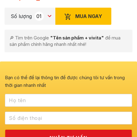
MUA NGAY
Số lượng
🔎 Tìm trên Google
"Tên sản phẩm + vivita"
để mua
sản phẩm chính hãng nhanh nhất nhé!
Bạn có thể để lại thông tin để được chúng tôi tư vấn trong
thời gian nhanh nhất