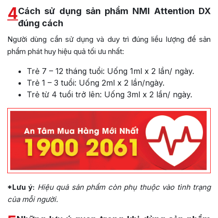
4
Cách sử dụng sản phẩm NMI Attention DX
đúng cách
Người dùng cần sử dụng và duy trì đúng liều lượng để sản
phẩm phát huy hiệu quả tối ưu nhất:
Trẻ 7 – 12 tháng tuổi: Uống 1ml x 2 lần/ ngày.
Trẻ 1 – 3 tuổi: Uống 2ml x 2 lần/ngày.
Trẻ từ 4 tuổi trở lên: Uống 3ml x 2 lần/ ngày.
*Lưu ý:
Hiệu quả sản phẩm còn phụ thuộc vào tình trạng
của mỗi người.