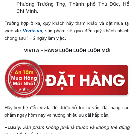
Phường Trường Thọ, Thành phố Thủ Đức, Hồ
Chí Minh.
Trường hợp ở xa, quý khách hãy tham khảo và đặt mua tại
website
Vivita.vn
, sản phẩm sẽ giao đến quý khách nhanh
chóng sau 1 – 2 ngày làm việc.
VIVITA – HÀNG LUÔN LUÔN LUÔN MỚI
Hãy liên hệ đến Vivita để được hỗ trợ tư vấn, đặt hàng sản
phẩm ngay hôm nay và hưởng nhiều ưu đãi hấp dẫn.
*Lưu ý:
Sản phẩm không phải là thuốc và không thể dùng