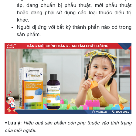
áp, đang chuẩn bị phẫu thuật, mới phẫu thuật
hoặc đang phải sử dụng các loại thuốc điều trị
khác.
Người dị ứng với bất kỳ thành phần nào có trong
sản phẩm.
*Lưu ý:
Hiệu quả sản phẩm còn phụ thuộc vào tình trạng
của mỗi người.