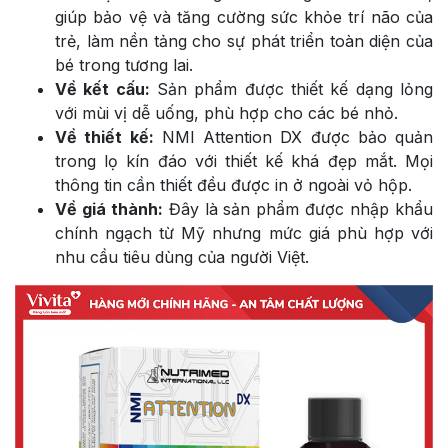
giúp bảo vệ và tăng cường sức khỏe trí não của
trẻ, làm nền tảng cho sự phát triển toàn diện của
bé trong tương lai.
Về kết cấu:
Sản phẩm được thiết kế dạng lỏng
với mùi vị dễ uống, phù hợp cho các bé nhỏ.
Về thiết kế:
NMI Attention DX được bảo quản
trong lọ kín đáo với thiết kế khá đẹp mắt. Mọi
thông tin cần thiết đều được in ở ngoài vỏ hộp.
Về giá thành:
Đây là sản phẩm được nhập khẩu
chính ngạch từ Mỹ nhưng mức giá phù hợp với
nhu cầu tiêu dùng của người Việt.