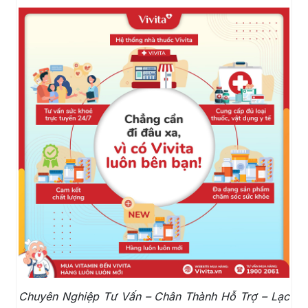
Chuyên Nghiệp Tư Vấn – Chân Thành Hỗ Trợ – Lạc