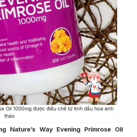
e Oil 1000mg được điều chế từ tinh dầu hoa anh
thảo
g Nature’s Way Evening Primrose Oil