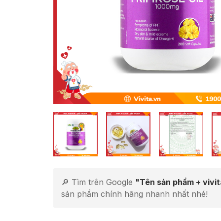
🔎 Tìm trên Google
"Tên sản phẩm + vivi
sản phẩm chính hãng nhanh nhất nhé!