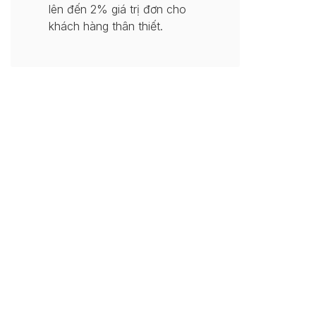
lên đến 2% giá trị đơn cho
khách hàng thân thiết.