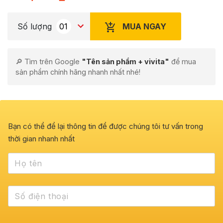
MUA NGAY
Số lượng
🔎 Tìm trên Google
"Tên sản phẩm + vivita"
để mua
sản phẩm chính hãng nhanh nhất nhé!
Bạn có thể để lại thông tin để được chúng tôi tư vấn trong
thời gian nhanh nhất