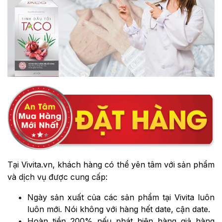
Tại Vivita.vn, khách hàng có thể yên tâm với sản phẩm
và dịch vụ được cung cấp:
Ngày sản xuất của các sản phẩm tại Vivita luôn
luôn mới. Nói không với hàng hết date, cận date.
Hoàn tiền 200% nếu phát hiện hàng giả hàng