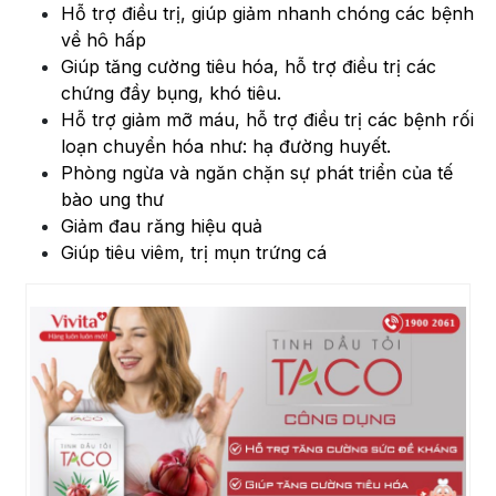
Hỗ trợ điều trị, giúp giảm nhanh chóng các bệnh
về hô hấp
Giúp tăng cường tiêu hóa, hỗ trợ điều trị các
chứng đầy bụng, khó tiêu.
Hỗ trợ giảm mỡ máu, hỗ trợ điều trị các bệnh rối
loạn chuyển hóa như: hạ đường huyết.
Phòng ngừa và ngăn chặn sự phát triển của tế
bào ung thư
Giảm đau răng hiệu quả
Giúp tiêu viêm, trị mụn trứng cá