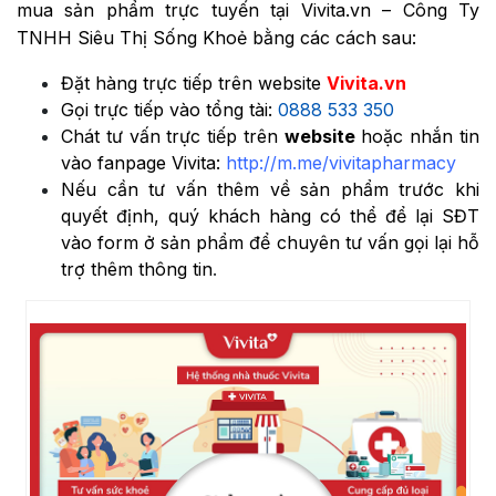
mua sản phẩm trực tuyến tại Vivita.vn – Công Ty
TNHH Siêu Thị Sống Khoẻ bằng các cách sau:
Đặt hàng trực tiếp trên website
Vivita.vn
Gọi trực tiếp vào tổng tài:
0888 533 350
Chát tư vấn trực tiếp trên
website
hoặc nhắn tin
vào fanpage Vivita:
http://m.me/vivitapharmacy
Nếu cần tư vấn thêm về sản phẩm trước khi
quyết định, quý khách hàng có thể để lại SĐT
vào form ở sản phẩm để chuyên tư vấn gọi lại hỗ
trợ thêm thông tin
.