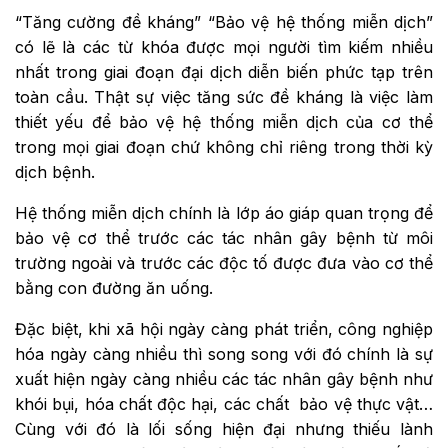
“Tăng cường đề kháng” “Bảo vệ hệ thống miễn dịch”
có lẽ là các từ khóa được mọi người tìm kiếm nhiều
nhất trong giai đoạn đại dịch diễn biến phức tạp trên
toàn cầu. Thật sự việc tăng sức đề kháng là việc làm
thiết yếu để bảo vệ hệ thống miễn dịch của cơ thể
trong mọi giai đoạn chứ không chỉ riêng trong thời kỳ
dịch bệnh.
Hệ thống miễn dịch chính là lớp áo giáp quan trọng để
bảo vệ cơ thể trước các tác nhân gây bệnh từ môi
trường ngoài và trước các độc tố được đưa vào cơ thể
bằng con đường ăn uống.
Đặc biệt, khi xã hội ngày càng phát triển, công nghiệp
hóa ngày càng nhiều thì song song với đó chính là sự
xuất hiện ngày càng nhiều các tác nhân gây bệnh như
khói bụi, hóa chất độc hại, các chất bảo vệ thực vật…
Cùng với đó là lối sống hiện đại nhưng thiếu lành