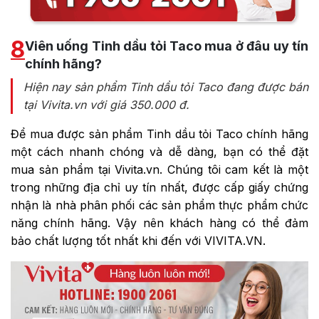
8
Viên uống Tinh dầu tỏi Taco mua ở đâu uy tín
chính hãng?
Hiện nay sản phẩm Tinh dầu tỏi Taco đang được bán
tại Vivita.vn với giá 350.000 đ.
Để mua được sản phẩm Tinh dầu tỏi Taco chính hãng
một cách nhanh chóng và dễ dàng, bạn có thể đặt
mua sản phẩm tại Vivita.vn. Chúng tôi cam kết là một
trong những địa chỉ uy tín nhất, được cấp giấy chứng
nhận là nhà phân phối các sản phẩm thực phẩm chức
năng chính hãng. Vậy nên khách hàng có thể đảm
bảo chất lượng tốt nhất khi đến với VIVITA.VN.