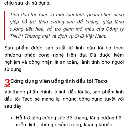
chịu sau khi sử dụng.
Tinh dầu tỏi Taco là một loại thực phẩm chức năng
giúp hỗ trợ tăng cường sức đề kháng, giúp tăng
cường tiêu hóa, hỗ trợ
giảm mỡ máu
của Công ty
TNHH Thương mại và dịch vụ SHB Việt Nam.
Sản phẩm được sản xuất từ tinh dầu tỏi tía theo
phương pháp công nghệ hiện đại. Đã được kiểm
nghiệm và công nhận là an toàn, lành tính cho người
sử dụng.
3
Công dụng viên uống tinh dầu tỏi Taco
Với thành phần chính là tinh dầu tỏi tía, sản phẩm tinh
dầu tỏi Taco sẽ mang lại những công dụng tuyệt vời
sau đây:
Hỗ trợ tăng cường sức đề kháng, tăng cường hệ
miễn dịch, chống nhiễm trùng, kháng khuẩn.