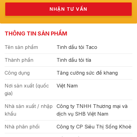
THÔNG TIN SẢN PHẨM
Tên sản phẩm
Tinh dầu tỏi Taco
Thành phần
Tinh dầu tỏi tía
Công dụng
Tăng cường sức đề khang
Nơi sản xuất (quốc
Việt Nam
gia)
Nhà sản xuất / nhập
Công ty TNHH Thương mại và
khẩu
dịch vụ SHB Việt Nam
Nhà phân phối
Công ty CP Siêu Thị Sống Khoẻ