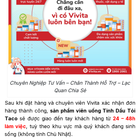
Chuyên Nghiệp Tư Vấn – Chân Thành Hỗ Trợ – Lạc
Quan Chia Sẻ
Sau khi đặt hàng và chuyên viên Vivita xác nhận đơn
hàng thành công,
sản phẩm viên uống
Tinh Dầu Tỏi
Taco
sẽ được giao đến tay khách hàng từ
24 – 48h
làm việc
, tuỳ theo khu vực mà quý khách đang sinh
sống (không tính Chủ Nhật).