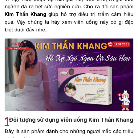
ngành đã ra hết sức nghiên cứu. Cho ra đời sản phẩm
Kim Thần Khang
giúp hỗ trợ điều trị trầm cảm hiệu
quả. Vậy chúng ta hãy xem viên uống này có gì đặc
biệt dưới đây nhé.
1
Đối tượng sử dụng viên uống Kim Thần Khang
Đây là sản phẩm dành cho những người mắc các triệu