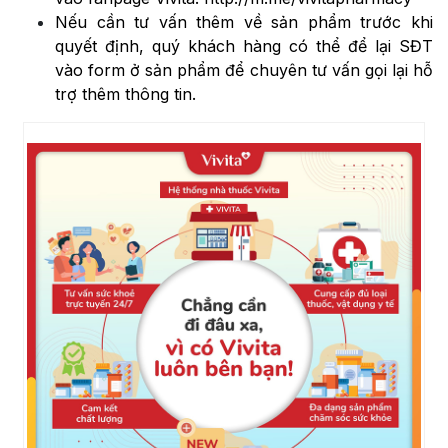
Nếu cần tư vấn thêm về sản phẩm trước khi
quyết định, quý khách hàng có thể để lại SĐT
vào form ở sản phẩm để chuyên tư vấn gọi lại hỗ
trợ thêm thông tin.