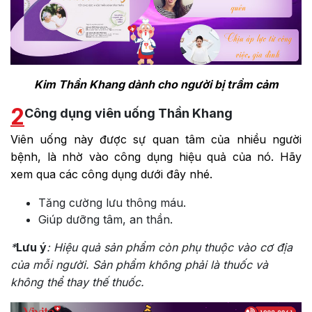
Kim Thần Khang dành cho người bị trầm cảm
2
Công dụng viên uống Thần Khang
Viên uống này được sự quan tâm của nhiều người
bệnh, là nhờ vào công dụng hiệu quả của nó. Hãy
xem qua các công dụng dưới đây nhé.
Tăng cường lưu thông máu.
Giúp dưỡng tâm, an thần.
*
Lưu ý
: Hiệu quả sản phẩm còn phụ thuộc vào cơ địa
của mỗi người. Sản phẩm không phải là thuốc và
không thể thay thế thuốc.