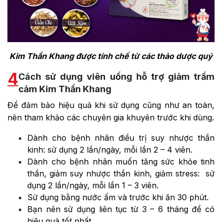
Kim Thần Khang được tính chế từ các thảo dược quý
4
Cách sử dụng viên uống hỗ trợ giảm trầm
cảm Kim Thần Khang
Để đảm bảo hiệu quả khi sử dụng cũng như an toàn,
nên tham khảo các chuyên gia khuyên trước khi dùng.
Dành cho bệnh nhân điều trị suy nhược thần
kinh: sử dụng 2 lần/ngày, mỗi lần 2 – 4 viên.
Dành cho bệnh nhân muốn tăng sức khỏe tinh
thần, giảm suy nhược thần kinh, giảm stress: sử
dụng 2 lần/ngày, mỗi lần 1 – 3 viên.
Sử dụng bằng nước ấm và trước khi ăn 30 phút.
Bạn nên sử dụng liên tục từ 3 – 6 tháng để có
hiệu quả tốt nhất.