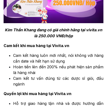
Kim Thần Khang đang có giá chính hãng tại vivita.vn
là 250.000 VNĐ/hộp
Cam kết khi mua hàng tại Vivita.vn
Cam kết hàng luôn mới nhất, nói không với hàng
cần date và hết hạn sử dụng
Hoàn tiền lên đến 200% nếu phát hiện sản phẩm
là hàng nhái
Cam kết tư vấn đúng từ các dược sĩ giỏi, đầu
ngành
Quyền lợi khi mua hàng tại Vivita.vn
Hỗ trợ giao hàng tận nhà và được hướng dẫn