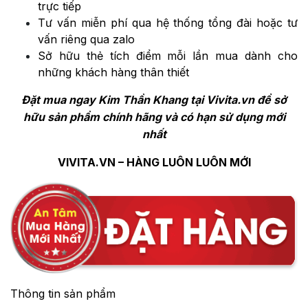
trực tiếp
Tư vấn miễn phí qua hệ thống tổng đài hoặc tư
vấn riêng qua zalo
Sở hữu thẻ tích điểm mỗi lần mua dành cho
những khách hàng thân thiết
Đặt mua ngay Kim Thần Khang
tại Vivita.vn để sở
hữu sản phẩm chính hãng và có hạn sử dụng mới
nhất
VIVITA.VN – HÀNG LUÔN LUÔN MỚI
Thông tin sản phẩm