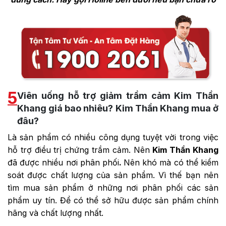
5
Viên uống hỗ trợ giảm trầm cảm Kim Thần
Khang giá bao nhiêu? Kim Thần Khang mua ở
đâu?
Là sản phẩm có nhiều công dụng tuyệt vời trong việc
hỗ trợ điều trị chứng trầm cảm. Nên
Kim Thần Khang
đã được nhiều nơi phân phối
.
Nên khó mà có thể kiểm
soát được chất lượng của sản phẩm. Vì thế bạn nên
tìm mua sản phẩm ở những nơi phân phối các sản
phẩm uy tín. Để có thể sở hữu được sản phẩm chính
hãng và chất lượng nhất.