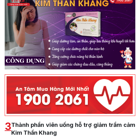
3
Thành phần viên uống hỗ trợ giảm trầm cảm
Kim Thần Khang