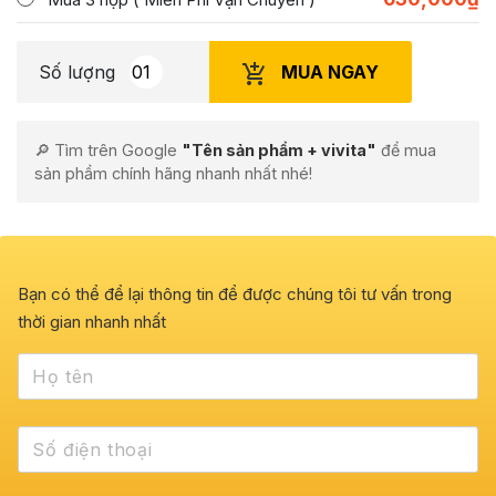
MUA NGAY
Số lượng
🔎 Tìm trên Google
"Tên sản phẩm + vivita"
để mua
sản phẩm chính hãng nhanh nhất nhé!
Bạn có thể để lại thông tin để được chúng tôi tư vấn trong
thời gian nhanh nhất