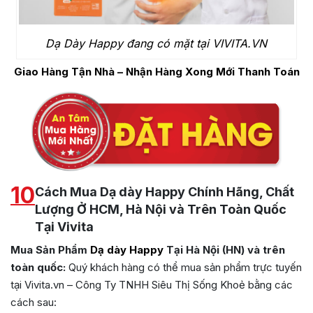
Dạ Dày Happy đang có mặt tại VIVITA.VN
Giao Hàng Tận Nhà – Nhận Hàng Xong Mới Thanh Toán
10
Cách Mua Dạ dày Happy Chính Hãng, Chất
Lượng Ở HCM, Hà Nội và Trên Toàn Quốc
Tại Vivita
Mua Sản Phẩm
Dạ dày Happy
Tại Hà Nội (HN) và trên
toàn quốc:
Quý khách hàng có thể mua sản phẩm trực tuyến
tại Vivita.vn – Công Ty TNHH Siêu Thị Sống Khoẻ bằng các
cách sau: