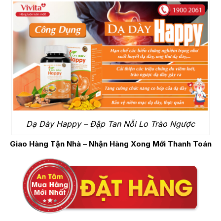
Dạ Dày Happy – Đập Tan Nỗi Lo Trào Ngược
Giao Hàng Tận Nhà – Nhận Hàng Xong Mới Thanh Toán