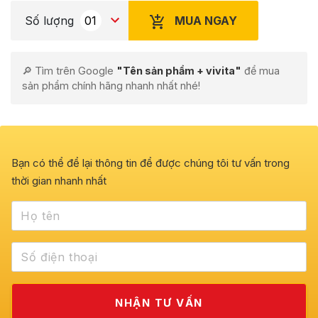
MUA NGAY
Số lượng
🔎 Tìm trên Google
"Tên sản phẩm + vivita"
để mua
sản phẩm chính hãng nhanh nhất nhé!
Bạn có thể để lại thông tin để được chúng tôi tư vấn trong
thời gian nhanh nhất