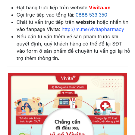
Đặt hàng trực tiếp trên website
Vivita.vn
Gọi trực tiếp vào tổng tài:
0888 533 350
Chát tư vấn trực tiếp trên
website
hoặc nhắn tin
vào fanpage Vivita:
http://m.me/vivitapharmacy
Nếu cần tư vấn thêm về sản phẩm trước khi
quyết định, quý khách hàng có thể để lại SĐT
vào form ở sản phẩm để chuyên tư vấn gọi lại hỗ
trợ thêm thông tin.