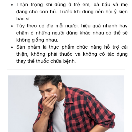
Thận trọng khi dùng ở trẻ em, bà bầu và mẹ
đang cho con bú. Trước khi dùng nên hỏi ý kiến
bác sĩ.
Tùy theo cơ địa mỗi người, hiệu quả nhanh hay
chậm ở những người dùng khác nhau có thể sẽ
không giống nhau.
Sản phẩm là thực phẩm chức năng hỗ trợ cải
thiện, không phải thuốc và không có tác dụng
thay thế thuốc chữa bệnh.