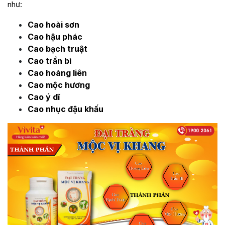
như:
Cao hoài sơn
Cao hậu phác
Cao bạch truật
Cao trần bì
Cao hoàng liên
Cao mộc hương
Cao ý dĩ
Cao nhục đậu khấu