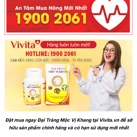
Đặt mua ngay Đại Tràng Mộc Vị Khang tại Vivita.vn để sở
hữu sản phẩm chính hãng và có hạn sử dụng mới nhất