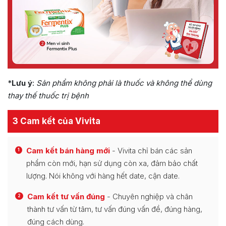
*
Lưu ý
:
Sản phẩm không phải là thuốc và không thể dùng
thay thế thuốc trị bệnh
3 Cam kết của Vivita
Cam kết bán hàng mới
- Vivita chỉ bán các sản
1
phẩm còn mới, hạn sử dụng còn xa, đảm bảo chất
lượng. Nói không với hàng hết date, cận date.
Cam kết tư vấn đúng
- Chuyên nghiệp và chân
2
thành tư vấn từ tâm, tư vấn đúng vấn đề, đúng hàng,
đúng cách dùng.