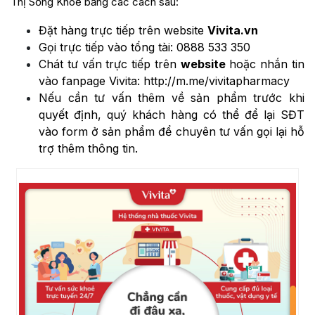
Thị Sống Khoẻ bằng các cách sau:
Đặt hàng trực tiếp trên website
Vivita.vn
Gọi trực tiếp vào tổng tài:
0888 533 350
Chát tư vấn trực tiếp trên
website
hoặc nhắn tin
vào fanpage Vivita:
http://m.me/vivitapharmacy
Nếu cần tư vấn thêm về sản phẩm trước khi
quyết định, quý khách hàng có thể để lại SĐT
vào form ở sản phẩm để chuyên tư vấn gọi lại hỗ
trợ thêm thông tin.