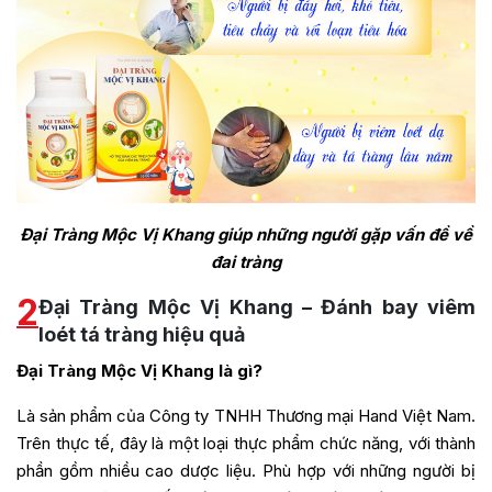
Đại Tràng Mộc Vị Khang giúp những người gặp vấn đề về
đai tràng
2
Đại Tràng Mộc Vị Khang – Đánh bay viêm
loét tá tràng hiệu quả
Đại Tràng Mộc Vị Khang là gì?
L
à sản phẩm của Công ty TNHH Thương mại Hand Việt Nam.
Trên thực tế, đây là một loại thực phẩm chức năng, với thành
phần gồm nhiều cao dược liệu. Phù hợp với những người bị