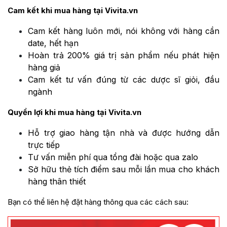
Cam kết khi mua hàng tại Vivita.vn
Cam kết hàng luôn mới, nói không với hàng cần
date, hết hạn
Hoàn trả 200% giá trị sản phẩm nếu phát hiện
hàng giả
Cam kết tư vấn đúng từ các dược sĩ giỏi, đầu
ngành
Quyền lợi khi mua hàng tại Vivita.vn
Hỗ trợ giao hàng tận nhà và được hướng dẫn
trực tiếp
Tư vấn miễn phí qua tổng đài hoặc qua zalo
Sở hữu thẻ tích điểm sau mỗi lần mua cho khách
hàng thân thiết
Bạn có thể liên hệ đặt hàng thông qua các cách sau: