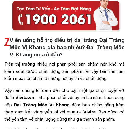
7
Viên uống hỗ trợ điều trị đại tràng Đại Tràng
Mộc Vị Khang giá bao nhiêu? Đại Tràng Mộc
Vị Khang mua ở đâu?
Trên thị trường nhiều nơi phân phối sản phẩm nên khó mà
kiểm soát được chất lượng sản phẩm. Vì vậy bạn nên tìm
kiếm mua sản phẩm ở những nơi uy tín và chất lượng.
Vậy nên chúng tôi đem đến cho bạn một lựa chọn tuyệt vời
đó là
Vivita.vn
– nhà phân phối với uy tín lâu năm. Luôn cung
cấp
Đại Tràng Mộc Vị Khang
đảm bảo chính hãng kèm
theo cam kết và quyền lợi khi mua tại
Vivita
. Bạn cũng có
thể yên tâm về chất lượng cũng như giá thành sản phẩm.