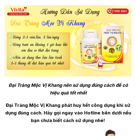
Đại Tràng Mộc Vị Khang nên sử dụng đúng cách để có
hiệu quả tốt nhất
Đại Tràng Mộc Vị Khang phát huy hết công dụng khi sử
dụng đúng cách. Hãy gọi ngay vào Hotline bên dưới nếu
bạn chưa biết cách sử dụng nhé!