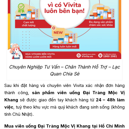
Chuyên Nghiệp Tư Vấn – Chân Thành Hỗ Trợ – Lạc
Quan Chia Sẻ
Sau khi đặt hàng và chuyên viên Vivita xác nhận đơn hàng
thành công,
sản phẩm viên uống Đại Tràng Mộc Vị
Khang
sẽ được giao đến tay khách hàng từ
24 – 48h làm
việc
, tuỳ theo khu vực mà quý khách đang sinh sống (không
tính Chủ Nhật).
Mua viên uống Đại Tràng Mộc Vị Khang tại Hồ Chí Minh