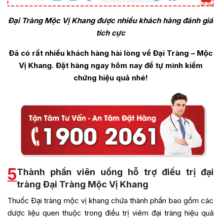
Đại Tràng Mộc Vị Khang được nhiều khách hàng đánh giá
tích cực
Đã có rất nhiều khách hàng hài lòng về
Đại Tràng – Mộc
Vị Khang
. Đặt hàng ngay hôm nay để tự mình kiểm
chứng hiệu quả nhé!
5
Thành phần viên uống hỗ trợ điều trị đại
tràng Đại Tràng Mộc Vị Khang
Thuốc Đại tràng mộc vị khang chứa thành phần bao gồm các
dược liệu quen thuộc trong điều trị viêm đại tràng hiệu quả