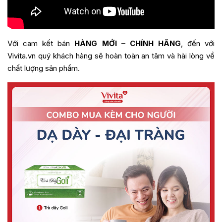
Với cam kết bán
HÀNG MỚI – CHÍNH HÃNG
, đến với
Vivita.vn quý khách hàng sẽ hoàn toàn an tâm và hài lòng về
chất lượng sản phẩm.