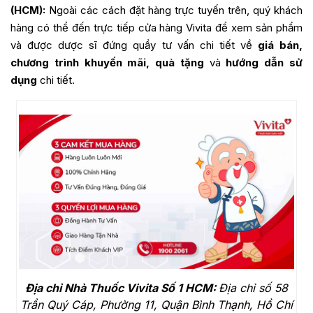
(HCM):
Ngoài các cách đặt hàng trực tuyến trên, quý khách
hàng có thể đến trực tiếp cửa hàng Vivita để xem sản phẩm
và được dược sĩ đứng quầy tư vấn chi tiết về
giá bán,
chương trình khuyến mãi, quà tặng
và
hướng dẫn sử
dụng
chi tiết.
Địa chỉ Nhà Thuốc Vivita Số 1 HCM:
Địa chỉ số 58
Trần Quý Cáp, Phường 11, Quận Bình Thạnh, Hồ Chí