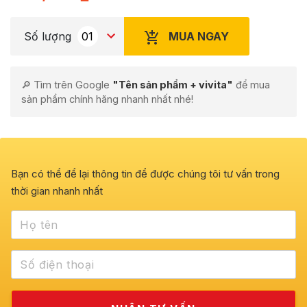
MUA NGAY
Số lượng
🔎 Tìm trên Google
"Tên sản phẩm + vivita"
để mua
sản phẩm chính hãng nhanh nhất nhé!
Bạn có thể để lại thông tin để được chúng tôi tư vấn trong
thời gian nhanh nhất