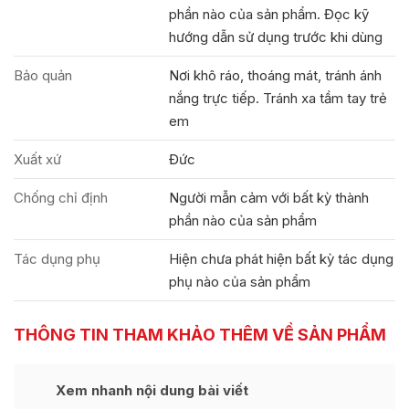
phần nào của sản phẩm. Đọc kỹ
hướng dẫn sử dụng trước khi dùng
Bảo quản
Nơi khô ráo, thoáng mát, tránh ánh
nắng trực tiếp. Tránh xa tầm tay trẻ
em
Xuất xứ
Đức
Chống chỉ định
Người mẫn cảm với bất kỳ thành
phần nào của sản phẩm
Tác dụng phụ
Hiện chưa phát hiện bất kỳ tác dụng
phụ nào của sản phẩm
THÔNG TIN THAM KHẢO THÊM VỀ SẢN PHẨM
Xem nhanh nội dung bài viết