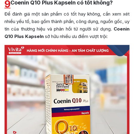
9
Coenin Q10 Plus Kapseln có tốt không?
Để đánh giá một sản phẩm có tốt hay không, cần xem xét
nhiều yếu tố, bao gồm thành phần, công dụng, nguồn gốc, uy
tín của thương hiệu và phản hồi từ người sử dụng.
Coenin
Q10 Plus Kapseln
sở hữu nhiều ưu điểm vượt trội: