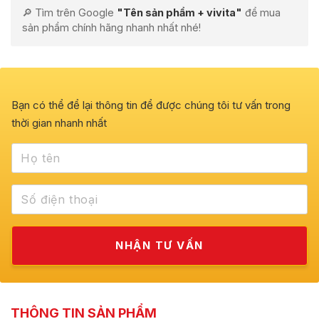
🔎 Tìm trên Google
"Tên sản phẩm + vivita"
để mua
sản phẩm chính hãng nhanh nhất nhé!
Bạn có thể để lại thông tin để được chúng tôi tư vấn trong
thời gian nhanh nhất
THÔNG TIN SẢN PHẨM