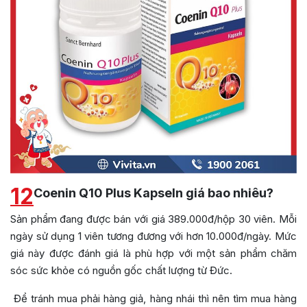
12
Coenin Q10 Plus Kapseln giá bao nhiêu?
Sản phẩm đang được bán với giá 389.000đ/hộp 30 viên. Mỗi
ngày sử dụng 1 viên tương đương với hơn 10.000đ/ngày. Mức
giá này được đánh giá là phù hợp với một sản phẩm chăm
sóc sức khỏe có nguồn gốc chất lượng từ Đức.
Để tránh mua phải hàng giả, hàng nhái thì nên tìm mua hàng