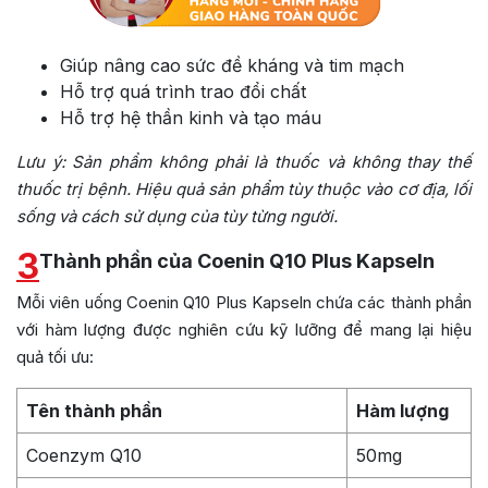
Giúp nâng cao sức đề kháng và tim mạch
Hỗ trợ quá trình trao đổi chất
Hỗ trợ hệ thần kinh và tạo máu
Lưu ý:
Sản phẩm không phải là thuốc và không thay thế
thuốc trị bệnh. Hiệu quả sản phẩm tùy thuộc vào cơ địa, lối
sống và cách sử dụng của tùy từng người.
3
Thành phần của Coenin Q10 Plus Kapseln
Mỗi viên uống Coenin Q10 Plus Kapseln chứa các thành phần
với hàm lượng được nghiên cứu kỹ lưỡng để mang lại hiệu
quả tối ưu:
Tên thành phần
Hàm lượng
Coenzym Q10
50mg