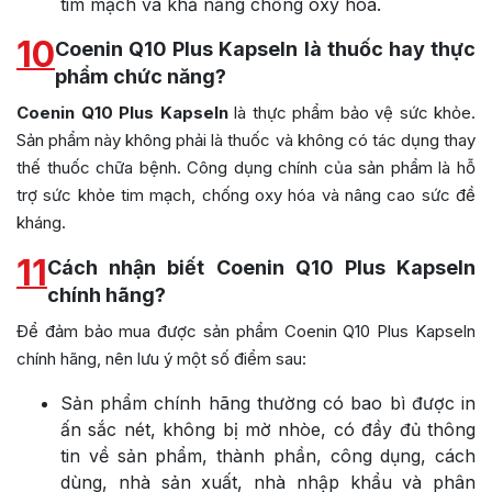
tim mạch và khả năng chống oxy hóa.
10
Coenin Q10 Plus Kapseln là thuốc hay thực
phẩm chức năng?
Coenin Q10 Plus Kapseln
là thực phẩm bảo vệ sức khỏe.
Sản phẩm này không phải là thuốc và không có tác dụng thay
thế thuốc chữa bệnh. Công dụng chính của sản phẩm là hỗ
trợ sức khỏe tim mạch, chống oxy hóa và nâng cao sức đề
kháng.
11
Cách nhận biết Coenin Q10 Plus Kapseln
chính hãng?
Để đảm bảo mua được sản phẩm Coenin Q10 Plus Kapseln
chính hãng, nên lưu ý một số điểm sau:
Sản phẩm chính hãng thường có bao bì được in
ấn sắc nét, không bị mờ nhòe, có đầy đủ thông
tin về sản phẩm, thành phần, công dụng, cách
dùng, nhà sản xuất, nhà nhập khẩu và phân