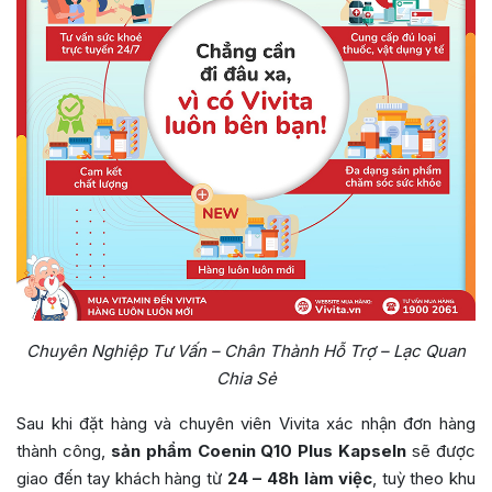
Chuyên Nghiệp Tư Vấn – Chân Thành Hỗ Trợ – Lạc Quan
Chia Sẻ
Sau khi đặt hàng và chuyên viên Vivita xác nhận đơn hàng
thành công,
sản phẩm Coenin Q10 Plus Kapseln
sẽ được
giao đến tay khách hàng từ
24 – 48h làm việc
, tuỳ theo khu