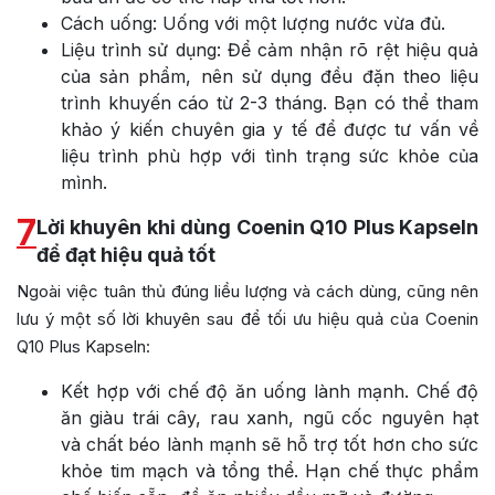
Cách uống: Uống với một lượng nước vừa đủ.
Liệu trình sử dụng: Để cảm nhận rõ rệt hiệu quả
của sản phẩm, nên sử dụng đều đặn theo liệu
trình khuyến cáo từ 2-3 tháng. Bạn có thể tham
khảo ý kiến chuyên gia y tế để được tư vấn về
liệu trình phù hợp với tình trạng sức khỏe của
mình.
7
Lời khuyên khi dùng Coenin Q10 Plus Kapseln
để đạt hiệu quả tốt
Ngoài việc tuân thủ đúng liều lượng và cách dùng, cũng nên
lưu ý một số lời khuyên sau để tối ưu hiệu quả của Coenin
Q10 Plus Kapseln:
Kết hợp với chế độ ăn uống lành mạnh. Chế độ
ăn giàu trái cây, rau xanh, ngũ cốc nguyên hạt
và chất béo lành mạnh sẽ hỗ trợ tốt hơn cho sức
khỏe tim mạch và tổng thể. Hạn chế thực phẩm