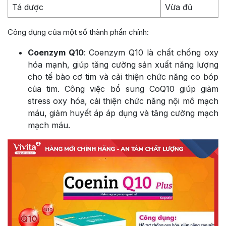
Tá dược
Vừa đủ
Công dụng của một số thành phần chính:
Coenzym Q10
: Coenzym Q10 là chất chống oxy
hóa mạnh, giúp tăng cường sản xuất năng lượng
cho tế bào cơ tim và cải thiện chức năng co bóp
của tim. Công việc bổ sung CoQ10 giúp giảm
stress oxy hóa, cải thiện chức năng nội mô mạch
máu, giảm huyết áp áp dụng và tăng cường mạch
mạch máu.