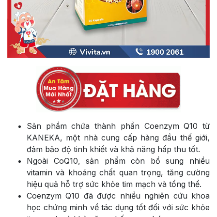
Sản phẩm chứa thành phần Coenzym Q10 từ
KANEKA, một nhà cung cấp hàng đầu thế giới,
đảm bảo độ tinh khiết và khả năng hấp thu tốt.
Ngoài CoQ10, sản phẩm còn bổ sung nhiều
vitamin và khoáng chất quan trọng, tăng cường
hiệu quả hỗ trợ sức khỏe tim mạch và tổng thể.
Coenzym Q10 đã được nhiều nghiên cứu khoa
học chứng minh về tác dụng tốt đối với sức khỏe