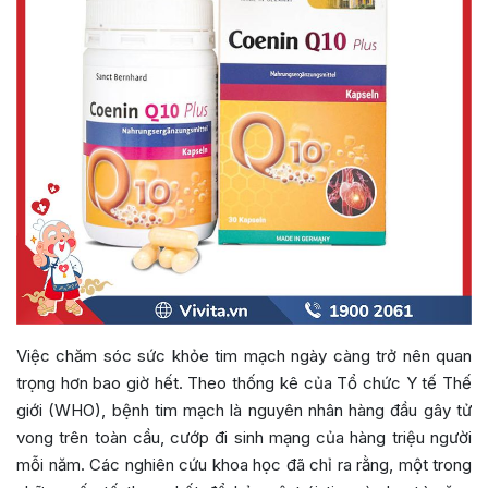
Việc chăm sóc sức khỏe tim mạch ngày càng trở nên quan
trọng hơn bao giờ hết. Theo thống kê của Tổ chức Y tế Thế
giới (WHO), bệnh tim mạch là nguyên nhân hàng đầu gây tử
vong trên toàn cầu, cướp đi sinh mạng của hàng triệu người
mỗi năm. Các nghiên cứu khoa học đã chỉ ra rằng, một trong