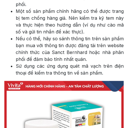
phối.
Một số sản phẩm chính hãng có thể được trang
bị tem chống hàng giả. Nên kiểm tra kỹ tem này
và thực hiện theo hướng dẫn (ví dụ như cào mã
số và gửi tin nhắn để xác thực).
Nếu có thể, hãy so sánh thông tin trên sản phẩm
bạn mua với thông tin được đăng tải trên website
chính thức của Sanct Bernhard hoặc nhà phân
phối để đảm bảo tính nhất quán.
Sử dụng các ứng dụng quét mã vạch trên điện
thoại để kiểm tra thông tin về sản phẩm.