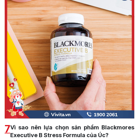
7
Vì sao nên lựa chọn sản phẩm Blackmores
Executive B Stress Formula của Úc?