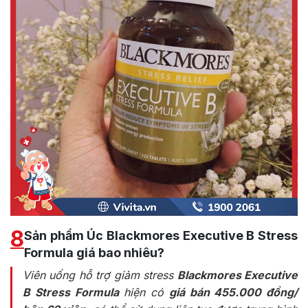
8
Sản phẩm Úc Blackmores Executive B Stress
Formula giá bao nhiêu?
Viên uống hỗ trợ giảm stress
Blackmores Executive
B Stress Formula
hiện có
giá bán 455.000 đồng/