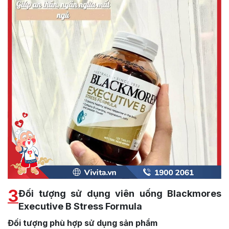
3
Đối tượng sử dụng viên uống Blackmores
Executive B Stress Formula
Đối tượng phù hợp sử dụng sản phẩm