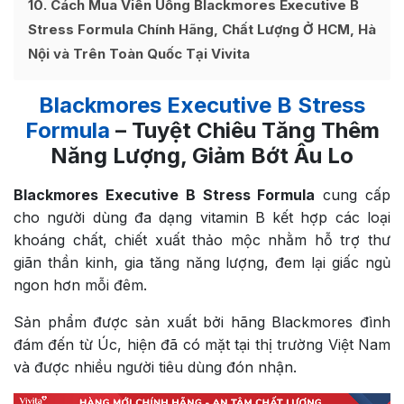
10
Cách Mua Viên Uống Blackmores Executive B
Stress Formula Chính Hãng, Chất Lượng Ở HCM, Hà
Nội và Trên Toàn Quốc Tại Vivita
Blackmores Executive B Stress
Formula
– Tuyệt Chiêu Tăng Thêm
Năng Lượng, Giảm Bớt Âu Lo
Blackmores Executive B Stress Formula
cung cấp
cho người dùng đa dạng vitamin B kết hợp các loại
khoáng chất, chiết xuất thảo mộc nhằm hỗ trợ thư
giãn thần kinh, gia tăng năng lượng, đem lại giấc ngủ
ngon hơn mỗi đêm.
Sản phẩm được sản xuất bởi hãng Blackmores đình
đám đến từ Úc, hiện đã có mặt tại thị trường Việt Nam
và được nhiều người tiêu dùng đón nhận.