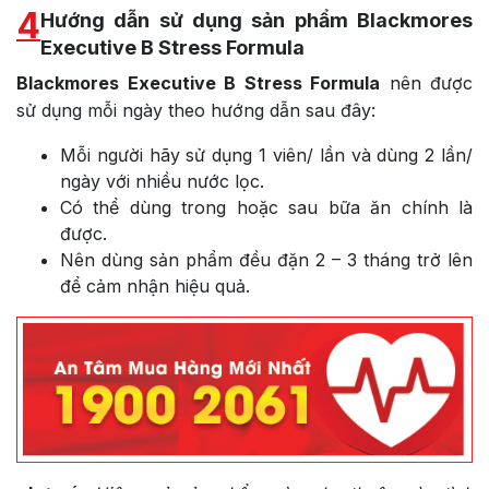
4
Hướng dẫn sử dụng sản phẩm Blackmores
Executive B Stress Formula
Blackmores Executive B Stress Formula
nên được
sử dụng mỗi ngày theo hướng dẫn sau đây:
Mỗi người hãy sử dụng 1 viên/ lần và dùng 2 lần/
ngày với nhiều nước lọc.
Có thể dùng trong hoặc sau bữa ăn chính là
được.
Nên dùng sản phẩm đều đặn 2 – 3 tháng trở lên
để cảm nhận hiệu quả.