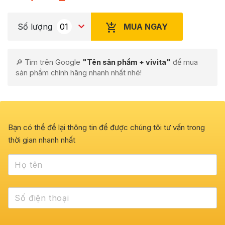
MUA NGAY
Số lượng
🔎 Tìm trên Google
"Tên sản phẩm + vivita"
để mua
sản phẩm chính hãng nhanh nhất nhé!
Bạn có thể để lại thông tin để được chúng tôi tư vấn trong
thời gian nhanh nhất