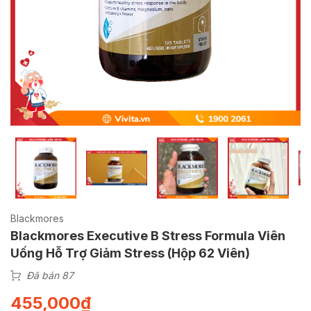
Blackmores
Blackmores Executive B Stress Formula Viên
Uống Hỗ Trợ Giảm Stress (Hộp 62 Viên)
Đã bán 87
455,000
₫