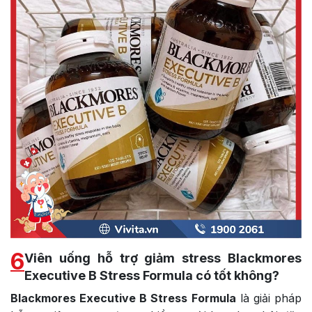
6
Viên uống hỗ trợ giảm stress Blackmores
Executive B Stress Formula có tốt không?
Blackmores Executive B Stress Formula
là giải pháp