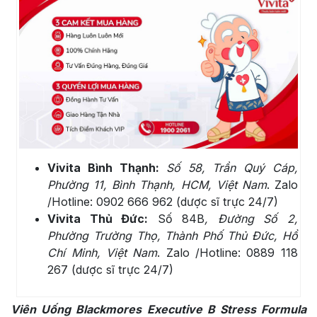
Vivita Bình Thạnh:
Số 58, Trần Quý Cáp,
Phường 11, Bình Thạnh, HCM, Việt Nam
. Zalo
/Hotline: 0902 666 962 (dược sĩ trực 24/7)
Vivita Thủ Đức:
Số 84B
, Đường Số 2,
Phường Trường Thọ, Thành Phố Thủ Đức, Hồ
Chí Minh, Việt Nam
. Zalo /Hotline: 0889 118
267 (dược sĩ trực 24/7)
Viên Uống Blackmores Executive B Stress Formula