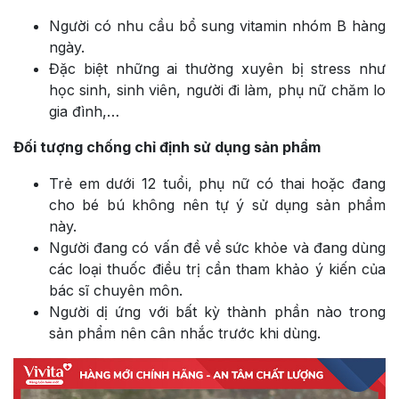
Người có nhu cầu bổ sung vitamin nhóm B hàng
ngày.
Đặc biệt những ai thường xuyên bị stress như
học sinh, sinh viên, người đi làm, phụ nữ chăm lo
gia đình,…
Đối tượng chống chỉ định sử dụng sản phẩm
Trẻ em dưới 12 tuổi, phụ nữ có thai hoặc đang
cho bé bú không nên tự ý sử dụng sản phẩm
này.
Người đang có vấn đề về sức khỏe và đang dùng
các loại thuốc điều trị cần tham khảo ý kiến của
bác sĩ chuyên môn.
Người dị ứng với bất kỳ thành phần nào trong
sản phẩm nên cân nhắc trước khi dùng.