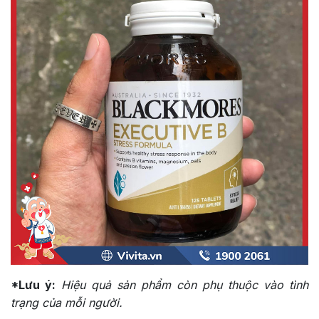
*Lưu ý:
Hiệu quả sản phẩm còn phụ thuộc vào tình
trạng của mỗi người.