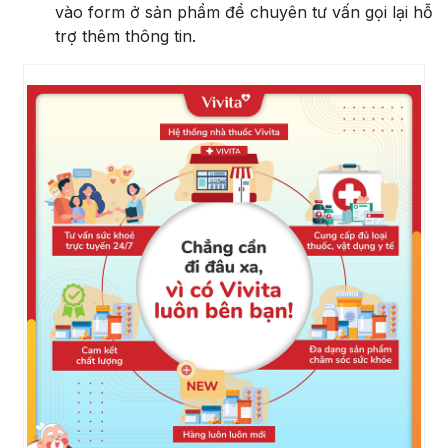
vào form ở sản phẩm để chuyên tư vấn gọi lại hỗ
trợ thêm thông tin.