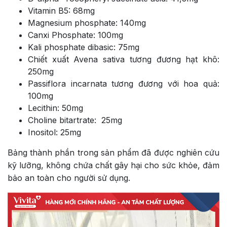
Vitamin B5: 68mg
Magnesium phosphate: 140mg
Canxi Phosphate: 100mg
Kali phosphate dibasic: 75mg
Chiết xuất Avena sativa tương đương hạt khô:
250mg
Passiflora incarnata tương đương với hoa quả:
100mg
Lecithin: 50mg
Choline bitartrate: 25mg
Inositol: 25mg
Bảng thành phần trong sản phẩm đã được nghiên cứu
kỹ lưỡng, không chứa chất gây hại cho sức khỏe, đảm
bảo an toàn cho người sử dụng.