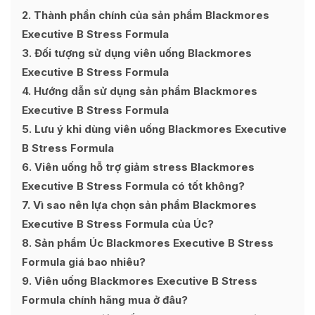
2
Thành phần chính của sản phẩm Blackmores
Executive B Stress Formula
3
Đối tượng sử dụng viên uống Blackmores
Executive B Stress Formula
4
Hướng dẫn sử dụng sản phẩm Blackmores
Executive B Stress Formula
5
Lưu ý khi dùng viên uống Blackmores Executive
B Stress Formula
6
Viên uống hỗ trợ giảm stress Blackmores
Executive B Stress Formula có tốt không?
7
Vì sao nên lựa chọn sản phẩm Blackmores
Executive B Stress Formula của Úc?
8
Sản phẩm Úc Blackmores Executive B Stress
Formula giá bao nhiêu?
9
Viên uống Blackmores Executive B Stress
Formula chính hãng mua ở đâu?