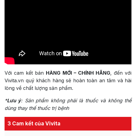
Với cam kết bán
HÀNG MỚI – CHÍNH HÃNG
, đến với
Vivita.vn quý khách hàng sẽ hoàn toàn an tâm và hài
lòng về chất lượng sản phẩm.
*
Lưu ý
:
Sản phẩm không phải là thuốc và không thể
dùng thay thế thuốc trị bệnh
3 Cam kết của Vivita