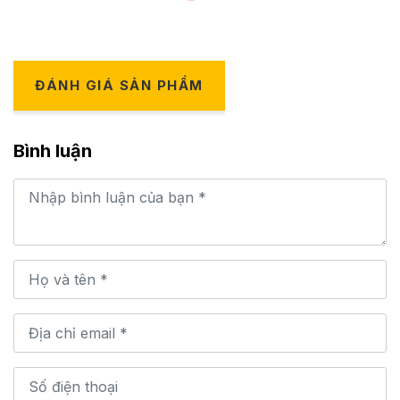
ĐÁNH GIÁ SẢN PHẨM
Bình luận