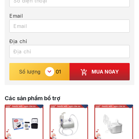
Email
Địa chỉ
MUA NGAY
Số lượng
Các sản phẩm bổ trợ