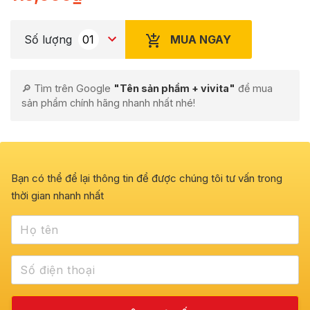
MUA NGAY
Số lượng
🔎 Tìm trên Google
"Tên sản phẩm + vivita"
để mua
sản phẩm chính hãng nhanh nhất nhé!
Bạn có thể để lại thông tin để được chúng tôi tư vấn trong
thời gian nhanh nhất