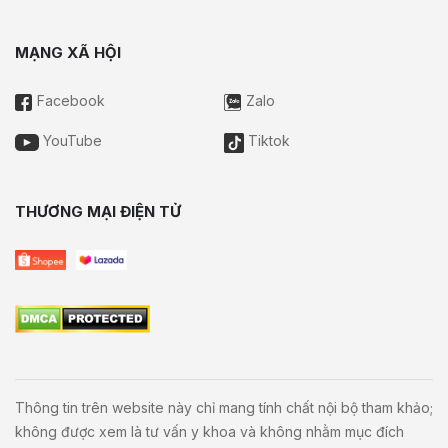
MẠNG XÃ HỘI
Facebook
Zalo
YouTube
Tiktok
THƯƠNG MẠI ĐIỆN TỬ
Thông tin trên website này chỉ mang tính chất nội bộ tham khảo;
không được xem là tư vấn y khoa và không nhằm mục đích