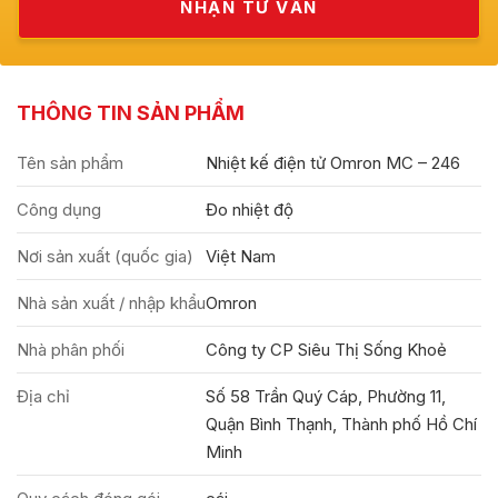
THÔNG TIN SẢN PHẨM
Tên sản phẩm
Nhiệt kế điện tử Omron MC – 246
Công dụng
Đo nhiệt độ
Nơi sản xuất (quốc gia)
Việt Nam
Nhà sản xuất / nhập khẩu
Omron
Nhà phân phối
Công ty CP Siêu Thị Sống Khoẻ
Địa chỉ
Số 58 Trần Quý Cáp, Phường 11,
Quận Bình Thạnh, Thành phố Hồ Chí
Minh