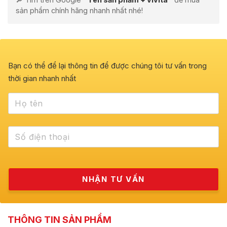
sản phẩm chính hãng nhanh nhất nhé!
Bạn có thể để lại thông tin để được chúng tôi tư vấn trong
thời gian nhanh nhất
THÔNG TIN SẢN PHẨM