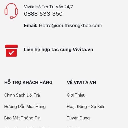
Vivita Hỗ Trợ Tư Vấn 24/7
0888 533 350
Email:
Hotro@sieuthisongkhoe.com
Liên hệ hợp tác cùng Vivita.vn
HỖ TRỢ KHÁCH HÀNG
VỀ VIVITA.VN
Chính Sách Đổi Trả
Giới Thiệu
Hướng Dẫn Mua Hàng
Hoạt Động – Sự Kiện
Bảo Mật Thông Tin
Tuyển Dụng