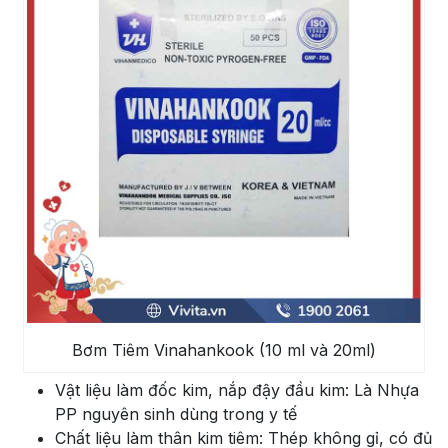
Bơm Tiêm Vinahankook (10 ml và 20ml)
Vật liệu làm đốc kim, nắp đậy đầu kim: Là Nhựa
PP nguyên sinh dùng trong y tế
Chất liệu làm thân kim tiêm: Thép không gỉ, có đủ