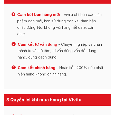
Cam kết bán hàng mới
- Vivita chỉ bán các sản
1
phẩm còn mới, hạn sử dụng còn xa, đảm bảo
chất lượng. Nói không với hàng hết date, cận
date.
Cam kết tư vấn đúng
- Chuyên nghiệp và chân
2
thành tư vấn từ tâm, tư vấn đúng vấn đề, đúng
hàng, đúng cách dùng.
Cam kết chính hãng
- Hoàn tiền 200% nếu phát
3
hiện hàng không chính hãng.
3 Quyền lợi khi mua hàng tại Vivita