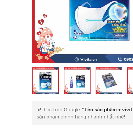
🔎 Tìm trên Google
"Tên sản phẩm + vivi
sản phẩm chính hãng nhanh nhất nhé!