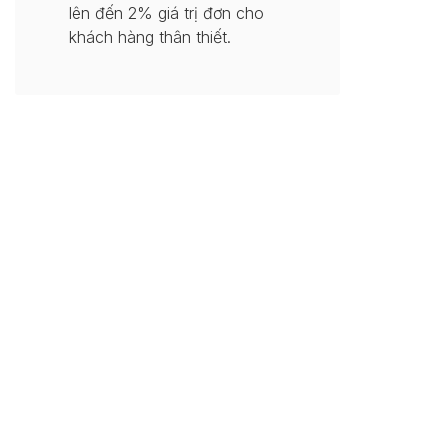
lên đến 2% giá trị đơn cho
khách hàng thân thiết.