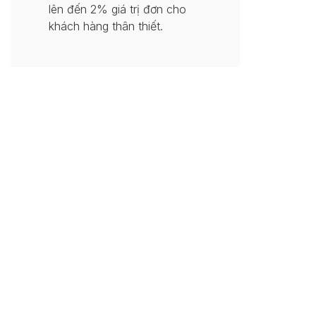
lên đến 2% giá trị đơn cho
khách hàng thân thiết.