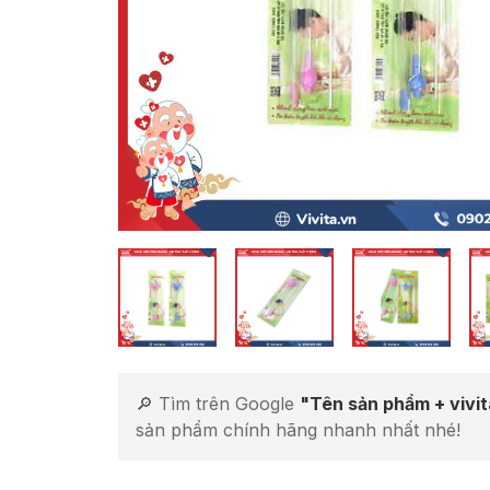
🔎 Tìm trên Google
"Tên sản phẩm + vivi
sản phẩm chính hãng nhanh nhất nhé!