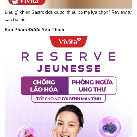
Điều gì khiến Gastrokids được nhiều bố mẹ lựa chọn? Review từ
các bà mẹ
Sản Phẩm Được Yêu Thích