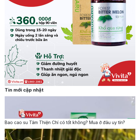
Tin mới cập nhật
Bao cao su Tâm Thiện Chí có tốt không? Mua ở đâu uy tín?