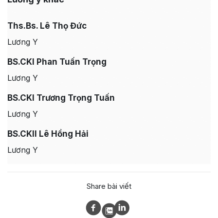
Ths.Bs. Lê Thọ Đức
Lương Y
BS.CKI Phan Tuấn Trọng
Lương Y
BS.CKI Trương Trọng Tuấn
Lương Y
BS.CKII Lê Hồng Hải
Lương Y
Share bài viết