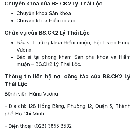
Chuyên khoa của BS.CK2 Lý Thái Lộc
Chuyên khoa Sản khoa
Chuyên khoa Hiếm muộn
Chức vụ của BS.CK2 Lý Thái Lộc
Bác sĩ Trưởng khoa Hiếm muộn, Bệnh viện Hùng
Vương.
Bác sĩ tại phòng khám Sản phụ khoa và Hiếm
muộn – BS.CK2 Lý Thái Lộc.
Thông tin liên hệ nơi công tác của BS.CK2 Lý
Thái Lộc
Bệnh viên Hùng Vương
– Địa chỉ: 128 Hồng Bàng, Phường 12, Quận 5, Thành
phố Hồ Chí Minh.
– Điện thoại: (028) 3855 8532