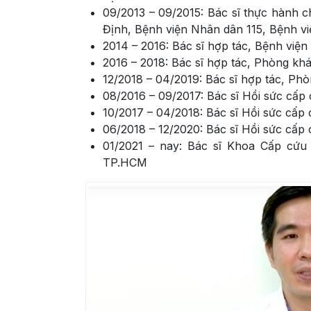
09/2013 – 09/2015: Bác sĩ thực hành 
Định, Bệnh viện Nhân dân 115, Bệnh v
2014 – 2016: Bác sĩ hợp tác, Bệnh việ
2016 – 2018: Bác sĩ hợp tác, Phòng 
12/2018 – 04/2019: Bác sĩ hợp tác, P
08/2016 – 09/2017: Bác sĩ Hồi sức cấ
10/2017 – 04/2018: Bác sĩ Hồi sức cấp
06/2018 – 12/2020: Bác sĩ Hồi sức cấp 
01/2021 – nay: Bác sĩ Khoa Cấp cứu
TP.HCM