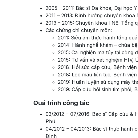
2005 – 2011: Bác sĩ Đa khoa, Đại học
2011 – 2013: Định hướng chuyên khoa
2013 – 2015: Chuyên khoa I Nội Tổng 
Các chứng chỉ chuyên môn:
2011: Siêu âm thực hành tổng qu
2014: Hành nghề khám – chữa bệ
2015: Cai nghiện ma túy tại cộn
2015: Tư vấn và xét nghiệm HIV
2018: Hồi sức cấp cứu, Bệnh viện
2018: Lọc máu liên tục, Bệnh việ
2019: Huấn luyện sử dụng máy t
2019: Cấp cứu hồi sinh tim phổi, 
Quá trình công tác
03/2012 – 07/2016: Bác sĩ Cấp cứu & 
Phú
04/2012 – 04/2013: Bác sĩ thực hành 
Định