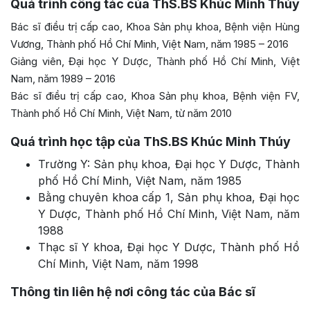
Quá trình công tác của ThS.BS Khúc Minh Thúy
Bác sĩ điều trị cấp cao, Khoa Sản phụ khoa, Bệnh viện Hùng
Vương, Thành phố Hồ Chí Minh, Việt Nam, năm 1985 – 2016
Giảng viên, Đại học Y Dược, Thành phố Hồ Chí Minh, Việt
Nam, năm 1989 – 2016
Bác sĩ điều trị cấp cao, Khoa Sản phụ khoa, Bệnh viện FV,
Thành phố Hồ Chí Minh, Việt Nam, từ năm 2010
Quá trình học tập của ThS.BS Khúc Minh Thúy
Trường Y: Sản phụ khoa, Đại học Y Dược, Thành
phố Hồ Chí Minh, Việt Nam, năm 1985
Bằng chuyên khoa cấp 1, Sản phụ khoa, Đại học
Y Dược, Thành phố Hồ Chí Minh, Việt Nam, năm
1988
Thạc sĩ Y khoa, Đại học Y Dược, Thành phố Hồ
Chí Minh, Việt Nam, năm 1998
Thông tin liên hệ nơi công tác của Bác sĩ