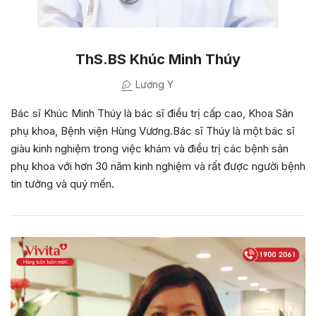
ThS.BS Khúc Minh Thúy
Lương Y
Bác sĩ Khúc Minh Thúy là bác sĩ điều trị cấp cao, Khoa Sản
phụ khoa, Bệnh viện Hùng Vương.Bác sĩ Thúy là một bác sĩ
giàu kinh nghiệm trong việc khám và điều trị các bệnh sản
phụ khoa với hơn 30 năm kinh nghiệm và rất được người bệnh
tin tưởng và quý mến.