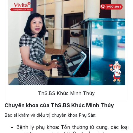
ThS.BS Khúc Minh Thúy
Chuyên khoa của ThS.BS Khúc Minh Thúy
Bác sĩ khám và điều trị chuyên khoa Phụ Sản:
Bệnh lý phụ khoa: Tổn thương tử cung, các loại