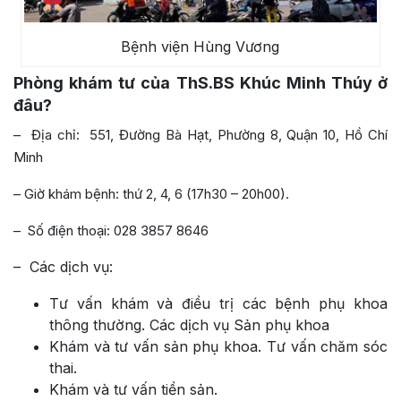
Bệnh viện Hùng Vương
Phòng khám tư của ThS.BS Khúc Minh Thúy ở
đâu?
– Địa chỉ: 551, Đường Bà Hạt, Phường 8, Quận 10, Hồ Chí
Minh
– Giờ khám bệnh: thứ 2, 4, 6 (17h30 – 20h00).
– Số điện thoại: 028 3857 8646
– Các dịch vụ:
Tư vấn khám và điều trị các bệnh phụ khoa
thông thường. Các dịch vụ Sản phụ khoa
Khám và tư vấn sản phụ khoa. Tư vấn chăm sóc
thai.
Khám và tư vấn tiền sản.