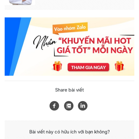
Share bài viết
Bài viết này có hữu ích với bạn không?