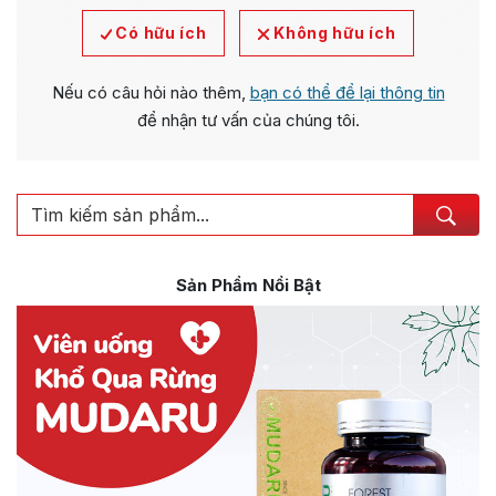
Có hữu ích
Không hữu ích
Nếu có câu hỏi nào thêm,
bạn có thể để lại thông tin
để nhận tư vấn của chúng tôi.
Sản Phẩm Nổi Bật