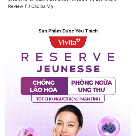
Review Từ Các Bà Mẹ
Sản Phẩm Được Yêu Thích