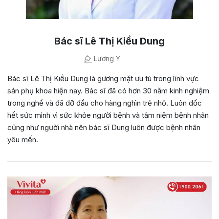
Bác sĩ Lê Thị Kiều Dung
Lương Y
Bác sĩ Lê Thị Kiều Dung là gương mặt ưu tú trong lĩnh vực
sản phụ khoa hiện nay. Bác sĩ đã có hơn 30 năm kinh nghiệm
trong nghề và đã đỡ đầu cho hàng nghìn trẻ nhỏ. Luôn dốc
hết sức mình vì sức khỏe người bệnh và tâm niệm bệnh nhân
cũng như người nhà nên bác sĩ Dung luôn được bệnh nhân
yêu mến.