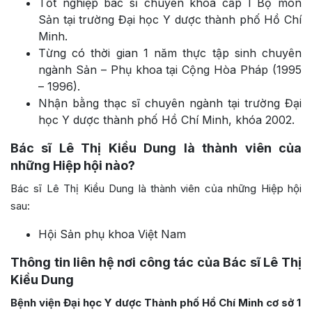
Tốt nghiệp bác sĩ chuyên khoa cấp I Bộ môn
Sản tại trường Đại học Y dược thành phố Hồ Chí
Minh.
Từng có thời gian 1 năm thực tập sinh chuyên
ngành Sản – Phụ khoa tại Cộng Hòa Pháp (1995
– 1996).
Nhận bằng thạc sĩ chuyên ngành tại trường Đại
học Y dược thành phố Hồ Chí Minh, khóa 2002.
Bác sĩ Lê Thị Kiều Dung là thành viên của
những Hiệp hội nào?
Bác sĩ Lê Thị Kiều Dung là thành viên của những Hiệp hội
sau:
Hội Sản phụ khoa Việt Nam
Thông tin liên hệ nơi công tác của Bác sĩ Lê Thị
Kiều Dung
Bệnh viện Đại học Y dược Thành phố Hồ Chí Minh cơ sở 1