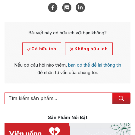
Bài viết này có hữu ích với bạn không?
Có hữu ích
Không hữu ích
Nếu có câu hỏi nào thêm,
bạn có thể để lại thông tin
để nhận tư vấn của chúng tôi.
Sản Phẩm Nổi Bật