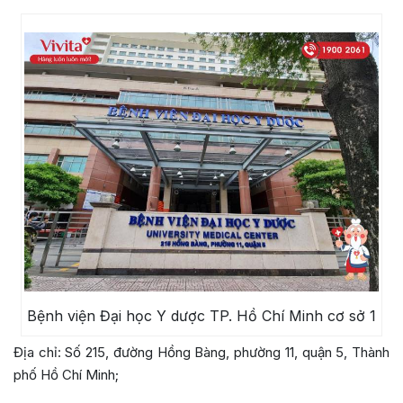
Bệnh viện Đại học Y dược TP. Hồ Chí Minh cơ sở 1
Địa chỉ: Số 215, đường Hồng Bàng, phường 11, quận 5, Thành
phố Hồ Chí Minh;