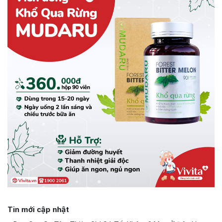
Tin mới cập nhật