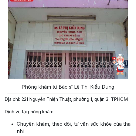
Phòng khám tư Bác sĩ Lê Thị Kiều Dung
Địa chỉ: 221 Nguyễn Thiện Thuật, phường 1, quận 3, TPHCM
Dịch vụ tại phòng khám:
Chuyên khám, theo dõi, tư vấn sức khỏe của thai
nhi