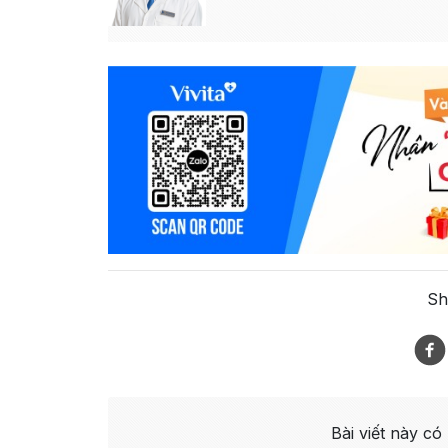
Sh
Bài viết này có