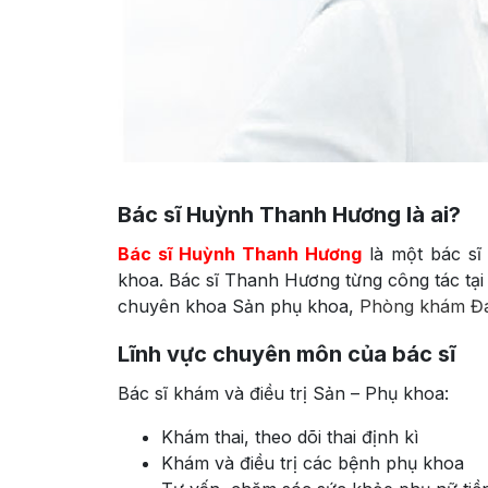
Bác sĩ Huỳnh Thanh Hương là ai?
Bác sĩ Huỳnh Thanh Hương
là một bác sĩ
khoa. Bác sĩ Thanh Hương từng công tác tạ
chuyên khoa Sản phụ khoa,
Phòng khám Đa
Lĩnh vực chuyên môn của bác sĩ
Bác sĩ khám và điều trị Sản – Phụ khoa:
Khám thai, theo dõi thai định kì
Khám và điều trị các bệnh phụ khoa