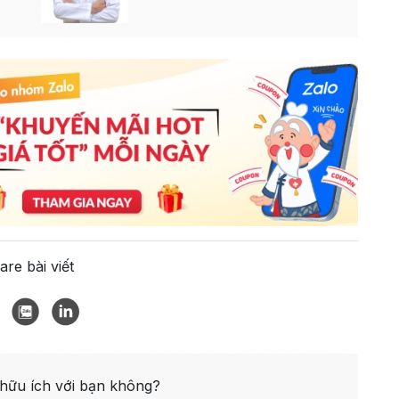
are bài viết
 hữu ích với bạn không?