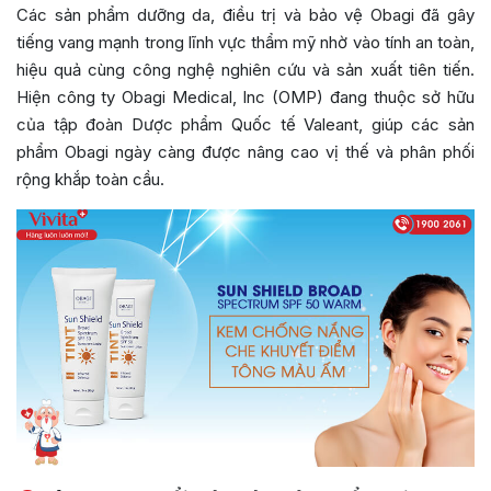
Các sản phẩm dưỡng da, điều trị và bảo vệ Obagi đã gây
tiếng vang mạnh trong lĩnh vực thẩm mỹ nhờ vào tính an toàn,
hiệu quả cùng công nghệ nghiên cứu và sản xuất tiên tiến.
Hiện công ty Obagi Medical, Inc (OMP) đang thuộc sở hữu
của tập đoàn Dược phẩm Quốc tế Valeant, giúp các sản
phẩm Obagi ngày càng được nâng cao vị thế và phân phối
rộng khắp toàn cầu.