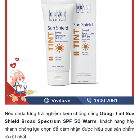
Nếu chưa từng trải nghiệm kem chống nắng
Obagi Tint Sun
Shield Broad Spectrum SPF 50 Warm
, khách hàng hãy
nhanh chóng lựa chọn để cảm nhận được hiệu quả sản phẩm
rõ rệt nhất.