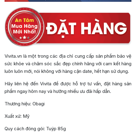
Vivita.vn là một trong các địa chỉ cung cấp sản phẩm bảo vệ
sức khỏe và chăm sóc sắc đẹp chính hãng với cam kết hàng
luôn luôn mới, nói không với hàng cận date, hết hạn sử dụng.
Hãy liên hệ đến Vivita để được hỗ trợ tư vấn, đặt hàng sản
phẩm ngay hôm nay và hưởng nhiều ưu đãi hấp dẫn.
Thương hiệu: Obagi
Xuất xứ: Mỹ
Quy cách đóng gói: Tuýp 85g