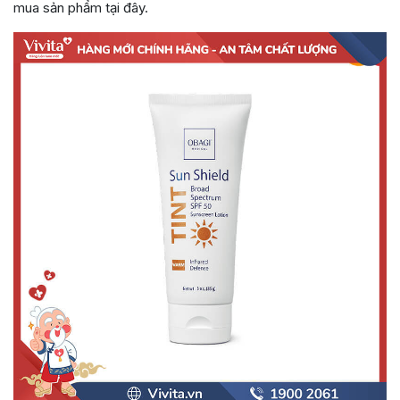
mua sản phẩm tại đây.