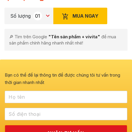
MUA NGAY
Số lượng
🔎 Tìm trên Google
"Tên sản phẩm + vivita"
để mua
sản phẩm chính hãng nhanh nhất nhé!
Bạn có thể để lại thông tin để được chúng tôi tư vấn trong
thời gian nhanh nhất