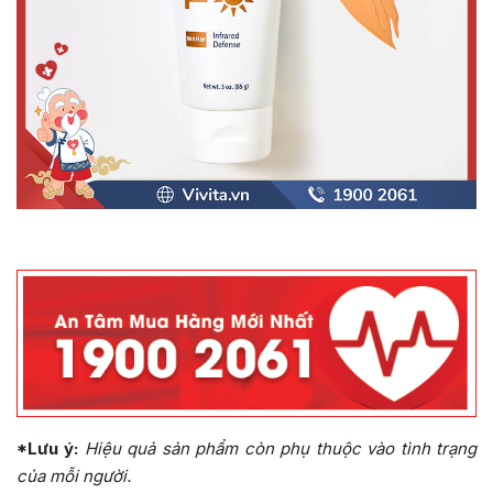
*Lưu ý:
Hiệu quả sản phẩm còn phụ thuộc vào tình trạng
của mỗi người.