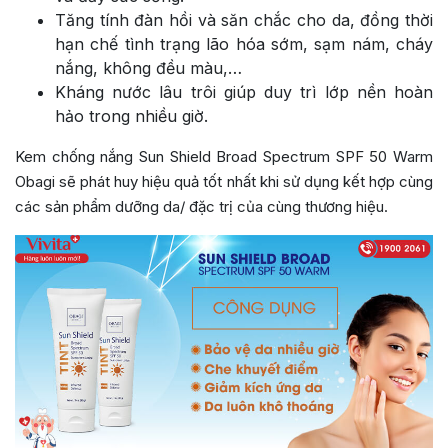
Tăng tính đàn hồi và săn chắc cho da, đồng thời
hạn chế tình trạng lão hóa sớm, sạm nám, cháy
nắng, không đều màu,…
Kháng nước lâu trôi giúp duy trì lớp nền hoàn
hảo trong nhiều giờ.
Kem chống nắng Sun Shield Broad Spectrum SPF 50 Warm
Obagi sẽ phát huy hiệu quả tốt nhất khi sử dụng kết hợp cùng
các sản phẩm dưỡng da/ đặc trị của cùng thương hiệu.