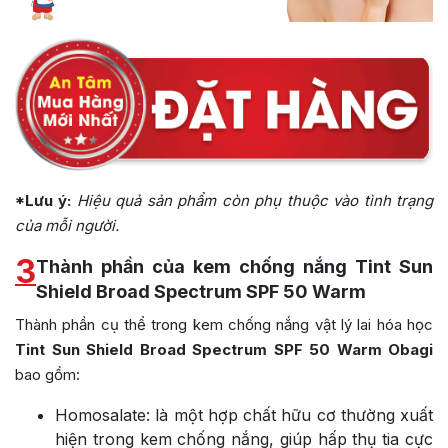
*Lưu ý:
Hiệu quả sản phẩm còn phụ thuộc vào tình trạng
của mỗi người.
3
Thành phần của kem chống nắng Tint Sun
Shield Broad Spectrum SPF 50 Warm
Thành phần cụ thể trong kem chống nắng vật lý lai hóa học
Tint Sun Shield Broad Spectrum SPF 50 Warm Obagi
bao gồm:
Homosalate: là một hợp chất hữu cơ thường xuất
hiện trong kem chống nắng, giúp hấp thụ tia cực