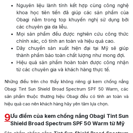
Nguyên liệu lành tính kết hợp cùng công nghệ
khoa học tiên tiến đã giúp các sản phẩm của
Obagi nằm trong top khuyến nghị sử dụng bởi
các chuyên gia da liễu.
Mọi sản phẩm đều được nghiên cứu công thức
chính xác, có tính an toàn và hiệu quả cao.
Dây chuyền sản xuất hiện đại tại Mỹ sẽ giúp
thành phẩm bảo toàn chất lượng như mong đợi.
Hiệu quả sản phẩm hoàn toàn được công nhận
từ các chuyên gia và khách hàng thực tế.
Những điều trên cho thấy không riêng gì kem chống nắng
Obagi Tint Sun Shield Broad Spectrum SPF 50 Warm, các
sản phẩm thuộc thương hiệu Obagi đều có tính an toàn và
hiệu quả cao nên khách hàng hãy yên tâm lựa chọn.
9
Ưu điểm của kem chống nắng Obagi Tint Sun
Shield Broad Spectrum SPF 50 Warm từ Mỹ