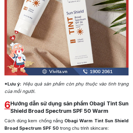
*Lưu ý:
Hiệu quả sản phẩm còn phụ thuộc vào tình trạng
của mỗi người.
6
Hướng dẫn sử dụng sản phẩm Obagi Tint Sun
Shield Broad Spectrum SPF 50 Warm
Cách dùng kem chống nắng
Obagi Warm Tint Sun Shield
Broad Spectrum SPF 50
trong chu trình skincare: