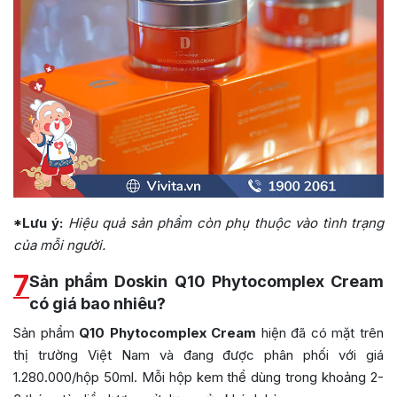
*Lưu ý:
Hiệu quả sản phẩm còn phụ thuộc vào tình trạng
của mỗi người.
7
Sản phẩm Doskin Q10 Phytocomplex Cream
có giá bao nhiêu?
Sản phẩm
Q10 Phytocomplex Cream
hiện đã có mặt trên
thị trường Việt Nam và đang được phân phối với giá
1.280.000/hộp 50ml. Mỗi hộp kem thể dùng trong khoảng 2-