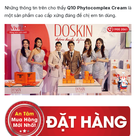
Những thông tin trên cho thấy
Q10 Phytocomplex Cream
là
một sản phẩm cao cấp xứng đáng để chị em tin dùng.