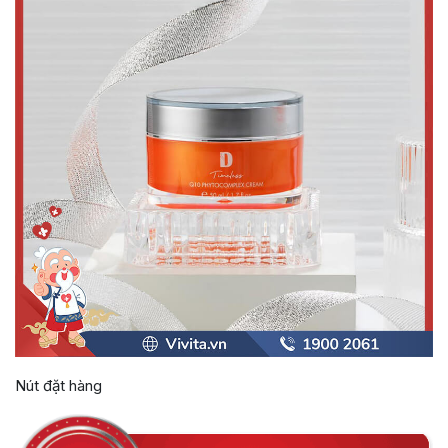
Nút đặt hàng