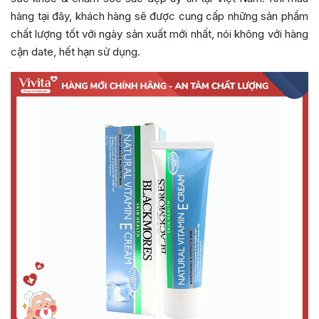
hàng tại đây, khách hàng sẽ được cung cấp những sản phẩm
chất lượng tốt với ngày sản xuất mới nhất, nói không với hàng
cận date, hết hạn sử dụng.