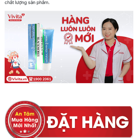
chất lượng sản phẩm.