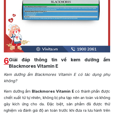
6
Giải đáp thông tin về kem dưỡng ẩm
Blackmores Vitamin E
Kem dưỡng ẩm Blackmores Vitamin E có tác dụng phụ
không?
Kem dưỡng ẩm
Blackmores Vitamin E
có thành phần được
chiết xuất từ tự nhiên, không bị pha tạp nên an toàn và không
gây kích ứng cho da. Đặc biệt, sản phẩm đã được thử
nghiệm và đánh giá độ an toàn trước khi đưa ra lưu hành trên