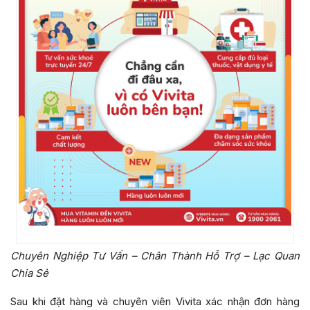
Chuyên Nghiệp Tư Vấn – Chân Thành Hỗ Trợ – Lạc Quan
Chia Sẻ
Sau khi đặt hàng và chuyên viên Vivita xác nhận đơn hàng