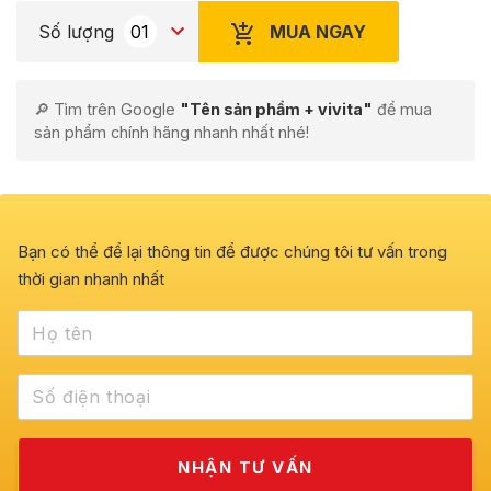
MUA NGAY
Số lượng
🔎 Tìm trên Google
"Tên sản phẩm + vivita"
để mua
sản phẩm chính hãng nhanh nhất nhé!
Bạn có thể để lại thông tin để được chúng tôi tư vấn trong
thời gian nhanh nhất