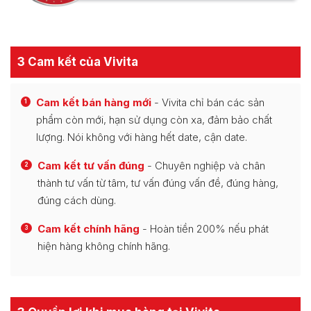
3 Cam kết của Vivita
Cam kết bán hàng mới
- Vivita chỉ bán các sản
1
phẩm còn mới, hạn sử dụng còn xa, đảm bảo chất
lượng. Nói không với hàng hết date, cận date.
Cam kết tư vấn đúng
- Chuyên nghiệp và chân
2
thành tư vấn từ tâm, tư vấn đúng vấn đề, đúng hàng,
đúng cách dùng.
Cam kết chính hãng
- Hoàn tiền 200% nếu phát
3
hiện hàng không chính hãng.