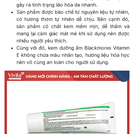
gây ra tình trạng lão hóa da nhanh.
Sản phẩm được bào chế từ nguyên liệu tự nhiên,
có hương thơm tự nhiên dễ chịu. Bên cạnh đó,
sản phẩm có chất kem mềm mịn, dễ thấm và
mang lại cảm giác mát mẻ khi sử dụng nên được
nhiều người yêu thích.
Cùng với đó, kem dưỡng ẩm Blackmores Vitamin
E không chứa màu nhân tạo, hương liệu hóa học
nên vô cùng an toàn cho người sử dụng.