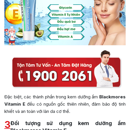
Đặc biệt, các thành phần trong kem dưỡng ẩm
Blackmores
Vitamin E
đều có nguồn gốc thiên nhiên, đảm bảo độ tinh
khiết và an toàn với làn da cơ thể.
3
Đối tượng sử dụng kem dưỡng ẩm