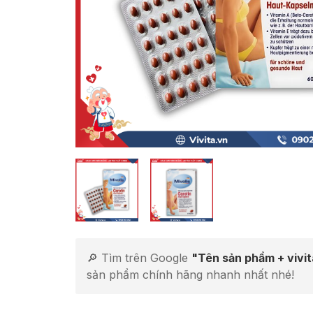
🔎 Tìm trên Google
"Tên sản phẩm + vivi
sản phẩm chính hãng nhanh nhất nhé!