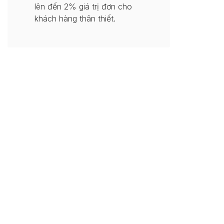
lên đến 2% giá trị đơn cho
khách hàng thân thiết.