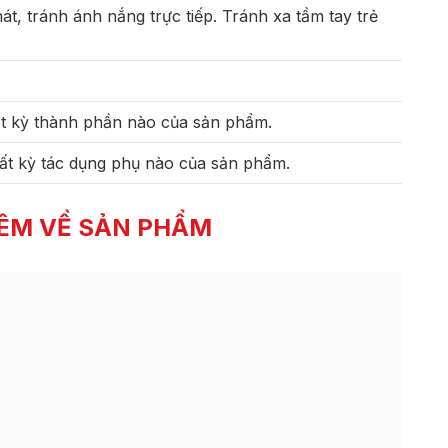
t, tránh ánh nắng trực tiếp. Tránh xa tầm tay trẻ
t kỳ thành phần nào của sản phẩm.
ất kỳ tác dụng phụ nào của sản phẩm.
ÊM VỀ SẢN PHẨM