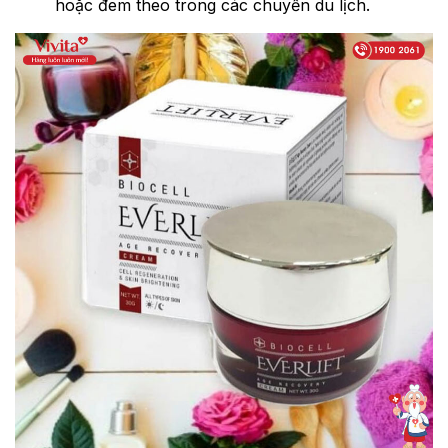
hoặc đem theo trong các chuyến du lịch.