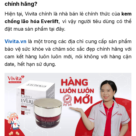
chính hãng?
Hiện tại, Vivita chính là nhà bán lẻ chính thức của
kem
chống lão hóa Everlift
, vì vậy người tiêu dùng có thể
đặt mua sản phẩm tại đây.
Vivita.vn
là một trong các địa chỉ cung cấp sản phẩm
bảo vệ sức khỏe và chăm sóc sắc đẹp chính hãng với
cam kết hàng luôn luôn mới, nói không với hàng cận
date, hết hạn sử dụng.