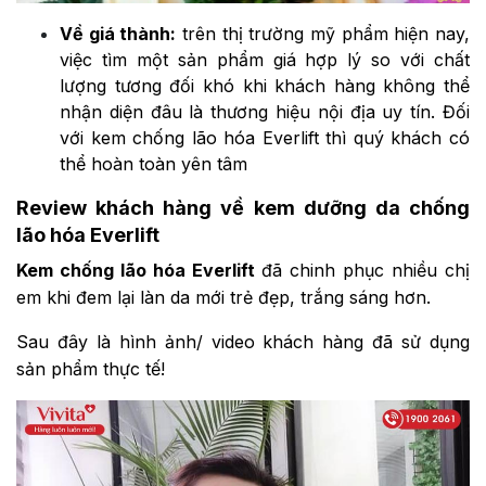
Về giá thành:
trên thị trường mỹ phẩm hiện nay,
việc tìm một sản phẩm giá hợp lý so với chất
lượng tương đối khó khi khách hàng không thể
nhận diện đâu là thương hiệu nội địa uy tín. Đối
với kem chống lão hóa Everlift thì quý khách có
thể hoàn toàn yên tâm
Review khách hàng về kem dưỡng da chống
lão hóa Everlift
Kem chống lão hóa Everlift
đã chinh phục nhiều chị
em khi đem lại làn da mới trẻ đẹp, trắng sáng hơn.
Sau đây là hình ảnh/ video khách hàng đã sử dụng
sản phẩm thực tế!