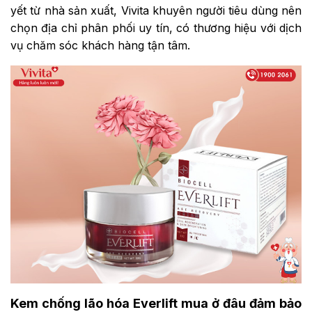
yết từ nhà sản xuất, Vivita khuyên người tiêu dùng nên
chọn địa chỉ phân phối uy tín, có thương hiệu với dịch
vụ chăm sóc khách hàng tận tâm.
Kem chống lão hóa Everlift mua ở đâu đảm bảo