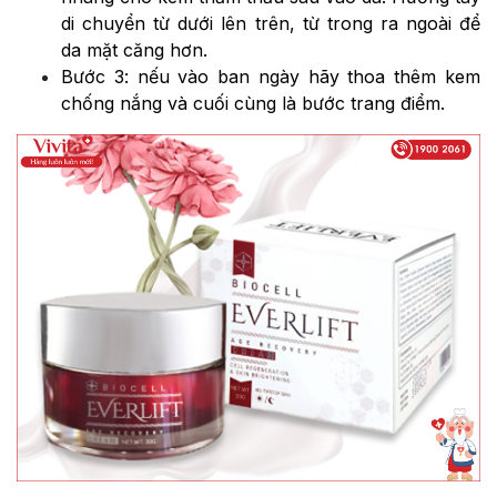
di chuyển từ dưới lên trên, từ trong ra ngoài để
da mặt căng hơn.
Bước 3: nếu vào ban ngày hãy thoa thêm kem
chống nắng và cuối cùng là bước trang điểm.