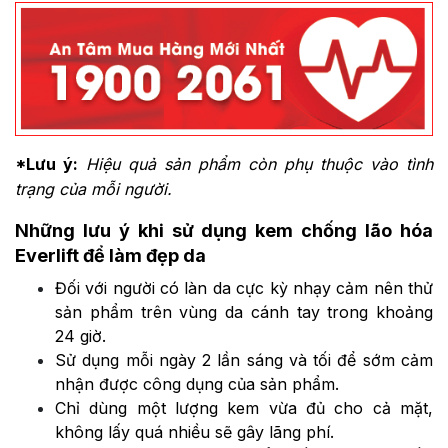
*Lưu ý:
Hiệu quả sản phẩm còn phụ thuộc vào tình
trạng của mỗi người.
Những lưu ý khi sử dụng kem chống lão hóa
Everlift để làm đẹp da
Đối với người có làn da cực kỳ nhạy cảm nên thử
sản phẩm trên vùng da cánh tay trong khoảng
24 giờ.
Sử dụng mỗi ngày 2 lần sáng và tối để sớm cảm
nhận được công dụng của sản phẩm.
Chỉ dùng một lượng kem vừa đủ cho cả mặt,
không lấy quá nhiều sẽ gây lãng phí.