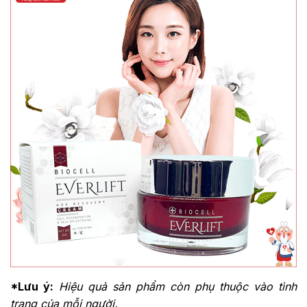
*Lưu ý:
Hiệu quả sản phẩm còn phụ thuộc vào tình
trạng của mỗi người.