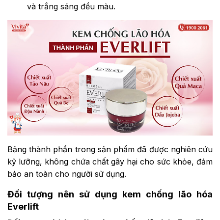
và trắng sáng đều màu.
Bảng thành phần trong sản phẩm đã được nghiên cứu
kỹ lưỡng, không chứa chất gây hại cho sức khỏe, đảm
bảo an toàn cho người sử dụng.
Đối tượng nên sử dụng kem chống lão hóa
Everlift