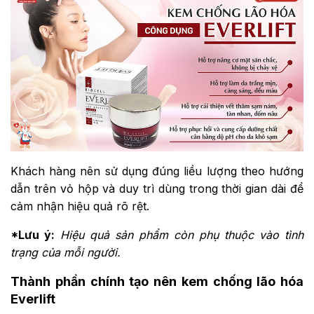
Khách hàng nên sử dụng đúng liều lượng theo hướng
dẫn trên vỏ hộp và duy trì dùng trong thời gian dài để
cảm nhận hiệu quả rõ rệt.
*Lưu ý:
Hiệu quả sản phẩm còn phụ thuộc vào tình
trạng của mỗi người.
Thành phần chính tạo nên kem chống lão hóa
Everlift