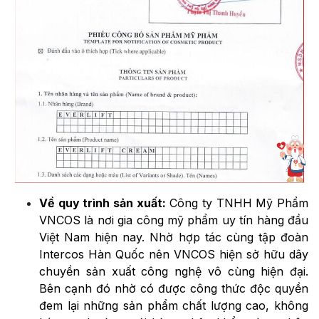
Về quy trình sản xuất:
Công ty TNHH Mỹ Phẩm
VNCOS là nơi gia công mỹ phẩm uy tín hàng đầu
Việt Nam hiện nay. Nhờ hợp tác cùng tập đoàn
Intercos Hàn Quốc nên VNCOS hiện sở hữu dây
chuyền sản xuất công nghệ vô cùng hiện đại.
Bên cạnh đó nhờ có được công thức độc quyền
đem lại những sản phẩm chất lượng cao, không